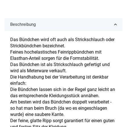
Beschreibung
Das Bündchen wird oft auch als Strickschlauch oder
Strickbündchen bezeichnet.
Feines hochelastisches Feinrippbündchen mit
Elasthan-Anteil sorgen für die Formstabilität.
Das Bündchen ist als Strickschlauch gefertigt und
wird als Meterware verkauft.
Die Handhabung bei der Verarbeitung ist denkbar
einfach:
Die Bündchen lassen sich in der Regel ganz leicht an
das entsprechende Kleidungsstück annähen.
Am besten wird das Bündchen doppelt verarbeitet -
so hat man beim Bruch (da wo es eingeschlagen
wurde) eine saubere Kante.
Der feine, glatte Ripp sorgt garantiert für einen guten
und festen Sitz der Kleidung.