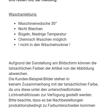
Waschanleitung:
Maschinenwäsche 30
°
Nicht Bleichen
Bügeln, Niedrige Temperatur
Chemisch Waschen möglich
! nicht in den Wäschetrockner !
Aufgrund der Darstellung am Bildschirm können die
tatsächlichen Farben der Artikel von der Abbildung
abweichen.
Die Kunden-Beispiel-Bilder stehen in
keinem Zusammenhang mit der tatsächlichen Farbe,
da uns diese unter den unterschiedlichsten
Lichtverhältnissen zur Verfügung gestellt werden.
Bitte beachte, dass es bei Nachbestellungen
produktionsbedingt zu Farbunterschieden kommen