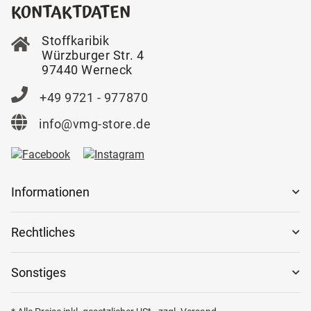
KONTAKTDATEN
Stoffkaribik
Würzburger Str. 4
97440 Werneck
+49 9721 - 977870
info@vmg-store.de
Informationen
Rechtliches
Sonstiges