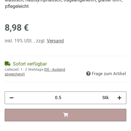
pflegeleicht
8,98 €
inkl. 19% USt. , zzgl.
Versand
Sofort verfügbar
Lieferzeit:
1 - 2 Werktage
(DE - Ausland
Frage zum Artikel
abweichend)
Stk