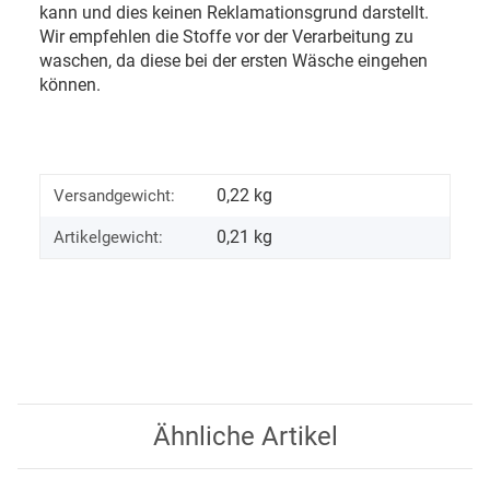
kann und dies keinen Reklamationsgrund darstellt.
Wir empfehlen die Stoffe vor der Verarbeitung zu
waschen, da diese bei der ersten Wäsche eingehen
können.
0,22 kg
Versandgewicht:
0,21
kg
Artikelgewicht:
Ähnliche Artikel