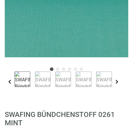
SWAFING BÜNDCHENSTOFF 0261
MINT