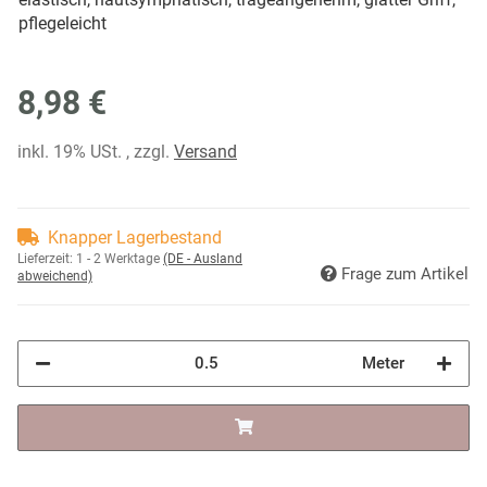
pflegeleicht
8,98 €
inkl. 19% USt. , zzgl.
Versand
Knapper Lagerbestand
Lieferzeit:
1 - 2 Werktage
(DE - Ausland
Frage zum Artikel
abweichend)
Meter