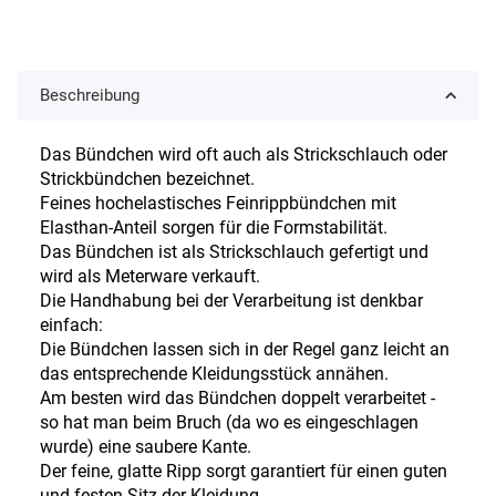
Beschreibung
Das Bündchen wird oft auch als Strickschlauch oder
Strickbündchen bezeichnet.
Feines hochelastisches Feinrippbündchen mit
Elasthan-Anteil sorgen für die Formstabilität.
Das Bündchen ist als Strickschlauch gefertigt und
wird als Meterware verkauft.
Die Handhabung bei der Verarbeitung ist denkbar
einfach:
Die Bündchen lassen sich in der Regel ganz leicht an
das entsprechende Kleidungsstück annähen.
Am besten wird das Bündchen doppelt verarbeitet -
so hat man beim Bruch (da wo es eingeschlagen
wurde) eine saubere Kante.
Der feine, glatte Ripp sorgt garantiert für einen guten
und festen Sitz der Kleidung.