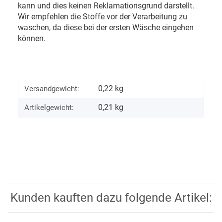
kann und dies keinen Reklamationsgrund darstellt.
Wir empfehlen die Stoffe vor der Verarbeitung zu
waschen, da diese bei der ersten Wäsche eingehen
können.
0,22 kg
Versandgewicht:
0,21
kg
Artikelgewicht:
Kunden kauften dazu folgende Artikel: