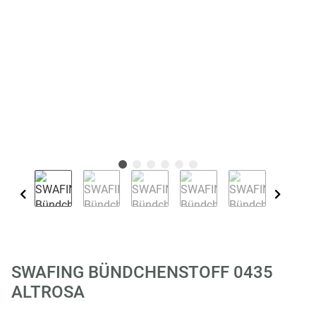
SWAFING BÜNDCHENSTOFF 0435
ALTROSA