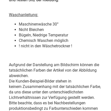
Waschanleitung:
Maschinenwäsche 30
°
Nicht Bleichen
Bügeln, Niedrige Temperatur
Chemisch Waschen möglich
! nicht in den Wäschetrockner !
Aufgrund der Darstellung am Bildschirm können die
tatsächlichen Farben der Artikel von der Abbildung
abweichen.
Die Kunden-Beispiel-Bilder stehen in
keinem Zusammenhang mit der tatsächlichen Farbe,
da uns diese unter den unterschiedlichsten
Lichtverhältnissen zur Verfügung gestellt werden.
Bitte beachte, dass es bei Nachbestellungen
produktionsbedingt zu Farbunterschieden kommen