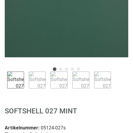
SOFTSHELL 027 MINT
Artikelnummer:
05124-027s