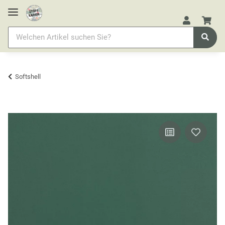
Softshell