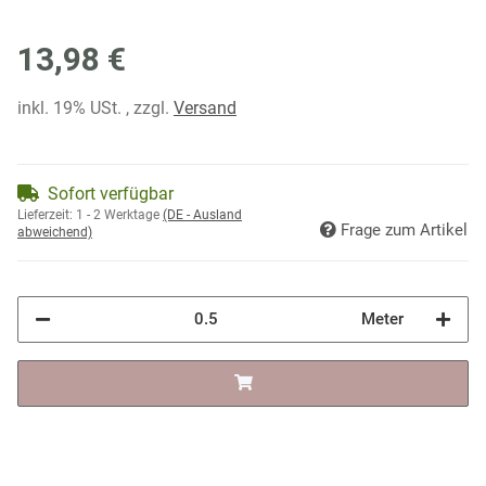
13,98 €
inkl. 19% USt. , zzgl.
Versand
Sofort verfügbar
Lieferzeit:
1 - 2 Werktage
(DE - Ausland
Frage zum Artikel
abweichend)
Meter