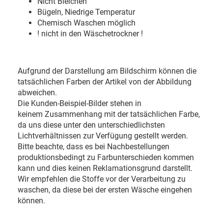
Nicht Bleichen
Bügeln, Niedrige Temperatur
Chemisch Waschen möglich
! nicht in den Wäschetrockner !
Aufgrund der Darstellung am Bildschirm können die
tatsächlichen Farben der Artikel von der Abbildung
abweichen.
Die Kunden-Beispiel-Bilder stehen in
keinem Zusammenhang mit der tatsächlichen Farbe,
da uns diese unter den unterschiedlichsten
Lichtverhältnissen zur Verfügung gestellt werden.
Bitte beachte, dass es bei Nachbestellungen
produktionsbedingt zu Farbunterschieden kommen
kann und dies keinen Reklamationsgrund darstellt.
Wir empfehlen die Stoffe vor der Verarbeitung zu
waschen, da diese bei der ersten Wäsche eingehen
können.