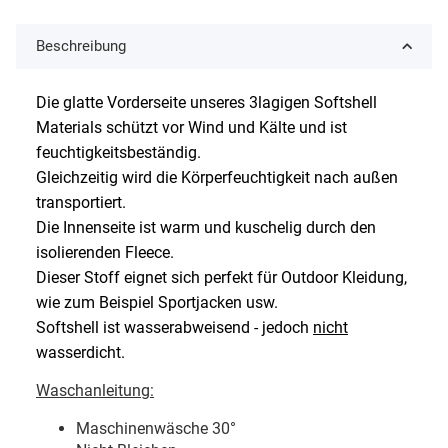
Beschreibung
Die glatte Vorderseite unseres 3lagigen Softshell
Materials schützt vor Wind und Kälte und ist
feuchtigkeitsbeständig.
Gleichzeitig wird die Körperfeuchtigkeit nach außen
transportiert.
Die Innenseite ist warm und kuschelig durch den
isolierenden Fleece.
Dieser Stoff eignet sich perfekt für Outdoor Kleidung,
wie zum Beispiel Sportjacken usw.
Softshell ist wasserabweisend - jedoch
nicht
wasserdicht.
Waschanleitung:
Maschinenwäsche 30
°