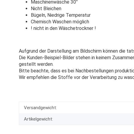
Maschinenwäsche 30
°
Nicht Bleichen
Bügeln, Niedrige Temperatur
Chemisch Waschen möglich
! nicht in den Wäschetrockner !
Aufgrund der Darstellung am Bildschirm können die tat
Die Kunden-Beispiel-Bilder stehen in keinem Zusammenh
gestellt werden.
Bitte beachte, dass es bei Nachbestellungen produkti
Wir empfehlen die Stoffe vor der Verarbeitung zu was
Versandgewicht:
Artikelgewicht: