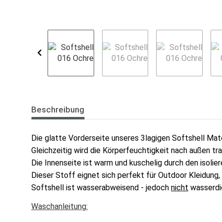
Beschreibung
Die glatte Vorderseite unseres 3lagigen Softshell Mate
Gleichzeitig wird die Körperfeuchtigkeit nach außen tra
Die Innenseite ist warm und kuschelig durch den isolie
Dieser Stoff eignet sich perfekt für Outdoor Kleidung,
Softshell ist wasserabweisend - jedoch
nicht
wasserdi
Waschanleitung: