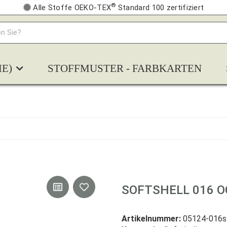
®
Alle Stoffe OEKO-TEX
Standard 100 zertifiziert
E)
STOFFMUSTER - FARBKARTEN
SOFTSHELL 016 
Artikelnummer:
05124-016s