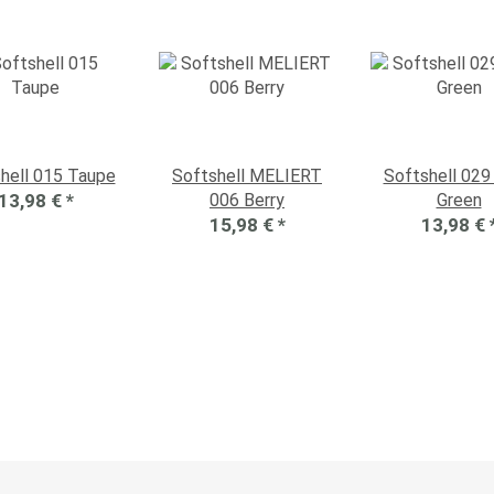
hell 015 Taupe
Softshell MELIERT
Softshell 029
13,98 €
*
006 Berry
Green
15,98 €
*
13,98 €