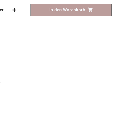
er
In den Warenkorb
.