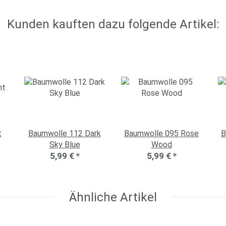
Kunden kauften dazu folgende Artikel:
t
Baumwolle 112 Dark
Baumwolle 095 Rose
B
Sky Blue
Wood
5,99 €
*
5,99 €
*
Ähnliche Artikel