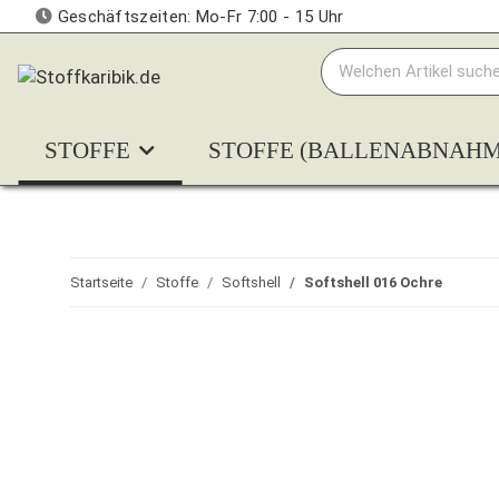
Geschäftszeiten: Mo-Fr 7:00 - 15 Uhr
STOFFE
STOFFE (BALLENABNAHM
Startseite
Stoffe
Softshell
Softshell 016 Ochre