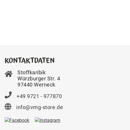
KONTAKTDATEN
Stoffkaribik
Würzburger Str. 4
97440 Werneck
+49 9721 - 977870
info@vmg-store.de