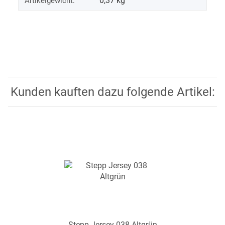
0,37
kg
Artikelgewicht:
Kunden kauften dazu folgende Artikel:
Stepp Jersey 038 Altgrün