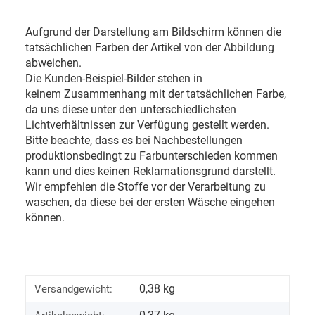
Aufgrund der Darstellung am Bildschirm können die
tatsächlichen Farben der Artikel von der Abbildung
abweichen.
Die Kunden-Beispiel-Bilder stehen in
keinem Zusammenhang mit der tatsächlichen Farbe,
da uns diese unter den unterschiedlichsten
Lichtverhältnissen zur Verfügung gestellt werden.
Bitte beachte, dass es bei Nachbestellungen
produktionsbedingt zu Farbunterschieden kommen
kann und dies keinen Reklamationsgrund darstellt.
Wir empfehlen die Stoffe vor der Verarbeitung zu
waschen, da diese bei der ersten Wäsche eingehen
können.
0,38 kg
Versandgewicht: