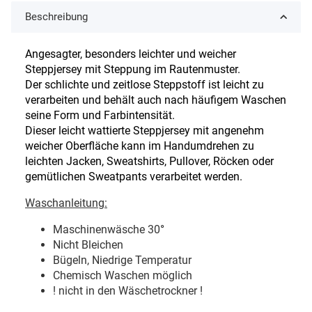
Beschreibung
Angesagter, besonders leichter und weicher
Steppjersey mit Steppung im Rautenmuster.
Der schlichte und zeitlose Steppstoff ist leicht zu
verarbeiten und behält auch nach häufigem Waschen
seine Form und Farbintensität.
Dieser leicht wattierte Steppjersey mit angenehm
weicher Oberfläche kann im Handumdrehen zu
leichten Jacken, Sweatshirts, Pullover, Röcken oder
gemütlichen Sweatpants verarbeitet werden.
Waschanleitung:
Maschinenwäsche 30
°
Nicht Bleichen
Bügeln, Niedrige Temperatur
Chemisch Waschen möglich
! nicht in den Wäschetrockner !