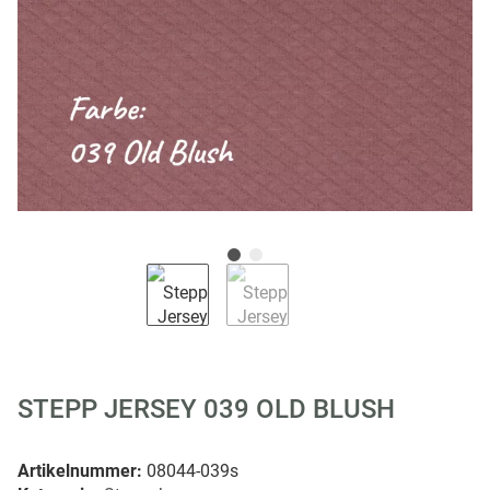
STEPP JERSEY 039 OLD BLUSH
Artikelnummer:
08044-039s