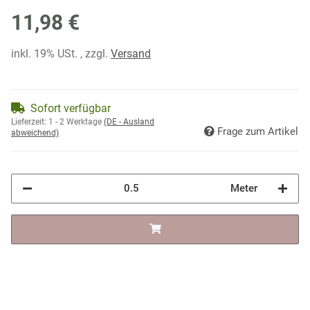
11,98 €
inkl. 19% USt. , zzgl.
Versand
Sofort verfügbar
Lieferzeit:
1 - 2 Werktage
(DE - Ausland
Frage zum Artikel
abweichend)
Meter