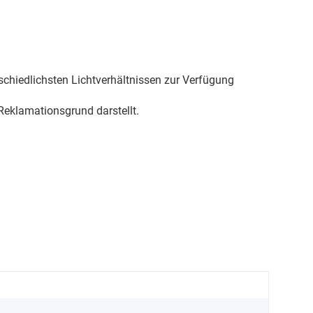
schiedlichsten Lichtverhältnissen zur Verfügung
eklamationsgrund darstellt.