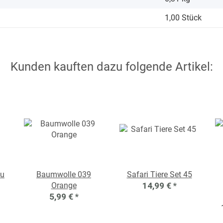
1,00 Stück
Kunden kauften dazu folgende Artikel:
au
Baumwolle 039
Safari Tiere Set 45
Orange
14,99 €
*
5,99 €
*