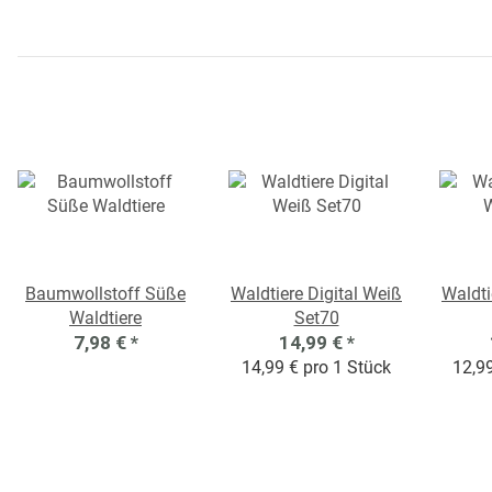
Baumwollstoff Süße
Waldtiere Digital Weiß
Waldti
Waldtiere
Set70
7,98 €
*
14,99 €
*
14,99 € pro 1 Stück
12,99