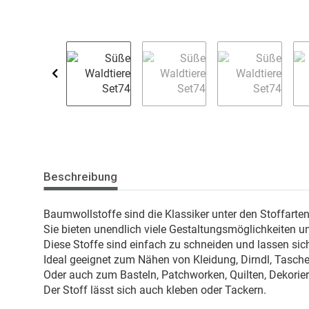
Beschreibung
Baumwollstoffe sind die Klassiker unter den Stoffarte
Sie bieten unendlich viele Gestaltungsmöglichkeiten u
Diese Stoffe sind einfach zu schneiden und lassen sich
Ideal geeignet zum Nähen von Kleidung, Dirndl, Taschen
Oder auch zum Basteln, Patchworken, Quilten, Dekorie
Der Stoff lässt sich auch kleben oder Tackern.