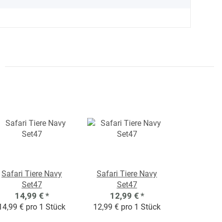
Safari Tiere Navy
Safari Tiere Navy
Set47
Set47
14,99 €
*
12,99 €
*
14,99 € pro 1 Stück
12,99 € pro 1 Stück