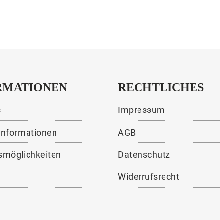
RMATIONEN
RECHTLICHES
s
Impressum
informationen
AGB
smöglichkeiten
Datenschutz
Widerrufsrecht