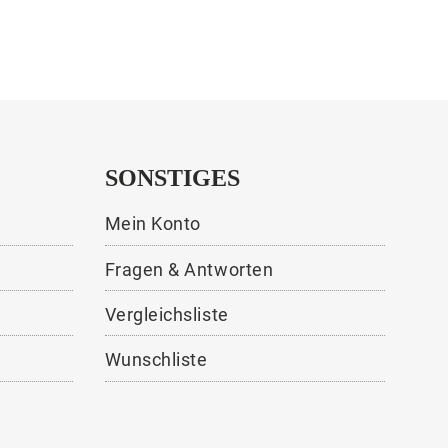
SONSTIGES
Mein Konto
Fragen & Antworten
Vergleichsliste
Wunschliste