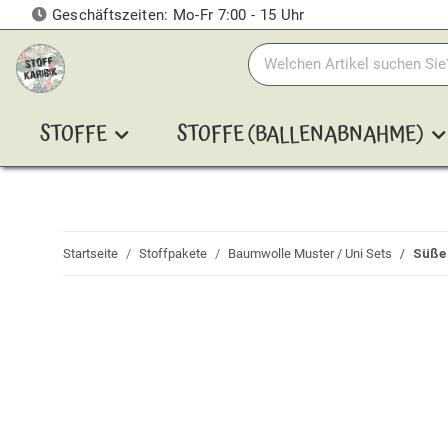
Geschäftszeiten: Mo-Fr 7:00 - 15 Uhr
STOFFE
STOFFE (BALLENABNAHME)
Startseite
Stoffpakete
Baumwolle Muster / Uni Sets
Süße 