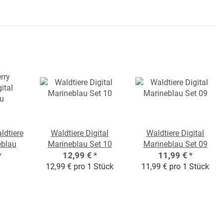
ldtiere
Waldtiere Digital
Waldtiere Digital
eblau
Marineblau Set 10
Marineblau Set 09
*
12,99 €
*
11,99 €
*
12,99 € pro 1 Stück
11,99 € pro 1 Stück