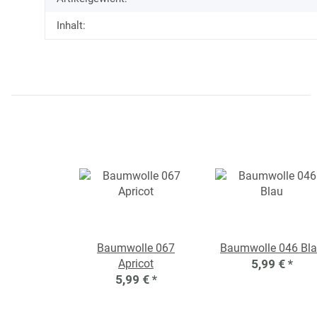
Inhalt:
Baumwolle 067
Baumwolle 046 Bl
Apricot
5,99 €
*
5,99 €
*