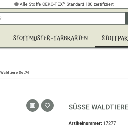
®
Alle Stoffe OEKO-TEX
Standard 100 zertifiziert
STOFFMUSTER - FARBKARTEN
STOFFPAK
Waldtiere Set74
SÜSSE WALDTIERE
Artikelnummer:
17277