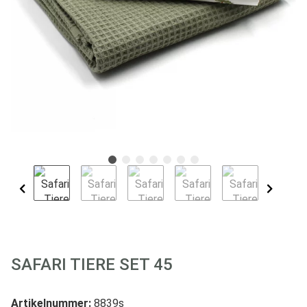
SAFARI TIERE SET 45
Artikelnummer:
8839s