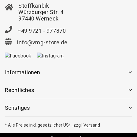
Stoffkaribik
Würzburger Str. 4
97440 Werneck
+49 9721 - 977870
info@vmg-store.de
Informationen
Rechtliches
Sonstiges
* Alle Preise inkl. gesetzlicher USt., zzgl.
Versand