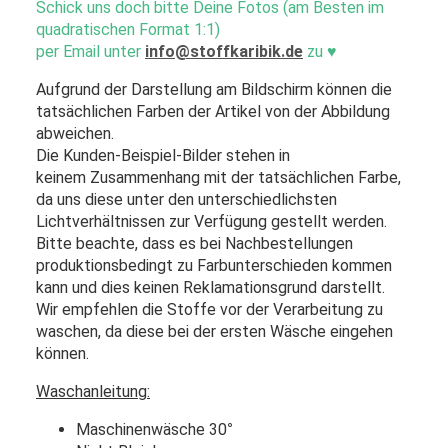
Schick uns doch bitte Deine Fotos (am Besten im
quadratischen Format 1:1)
per Email unter
info@stoffkaribik.de
zu
♥
Aufgrund der Darstellung am Bildschirm können die
tatsächlichen Farben der Artikel von der Abbildung
abweichen.
Die Kunden-Beispiel-Bilder stehen in
keinem Zusammenhang mit der tatsächlichen Farbe,
da uns diese unter den unterschiedlichsten
Lichtverhältnissen zur Verfügung gestellt werden.
Bitte beachte, dass es bei Nachbestellungen
produktionsbedingt zu Farbunterschieden kommen
kann und dies keinen Reklamationsgrund darstellt.
Wir empfehlen die Stoffe vor der Verarbeitung zu
waschen, da diese bei der ersten Wäsche eingehen
können.
Waschanleitung:
Maschinenwäsche 30
°