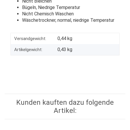
Nicht Bleichen
Bügeln, Niedrige Temperatur
Nicht Chemisch Waschen
Wäschetrockner, normal, niedrige Temperatur
0,44 kg
Versandgewicht:
0,43
kg
Artikelgewicht:
Kunden kauften dazu folgende
Artikel: