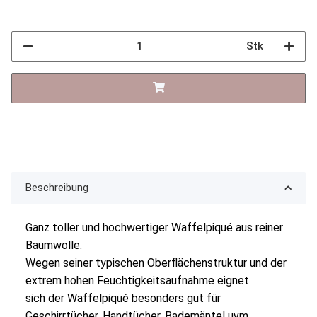
Stk
Beschreibung
Ganz toller und hochwertiger Waffelpiqué aus reiner
Baumwolle.
Wegen seiner typischen Oberflächenstruktur und der
extrem hohen Feuchtigkeitsaufnahme eignet
sich der Waffelpiqué besonders gut für
Geschirrtücher, Handtücher, Bademäntel uvm.