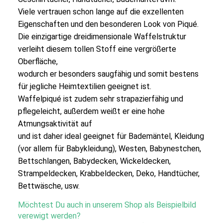
Viele vertrauen schon lange auf die exzellenten
Eigenschaften und den besonderen Look von Piqué.
Die einzigartige dreidimensionale Waffelstruktur
verleiht diesem tollen Stoff eine vergrößerte
Oberfläche,
wodurch er besonders saugfähig und somit bestens
für jegliche Heimtextilien geeignet ist.
Waffelpiqué ist zudem sehr strapazierfähig und
pflegeleicht, außerdem weißt er eine hohe
Atmungsaktivität auf
und ist daher ideal geeignet für Bademäntel, Kleidung
(vor allem für Babykleidung), Westen, Babynestchen,
Bettschlangen, Babydecken, Wickeldecken,
Strampeldecken, Krabbeldecken, Deko, Handtücher,
Bettwäsche, usw.
Möchtest Du auch in unserem Shop als Beispielbild
verewigt werden?