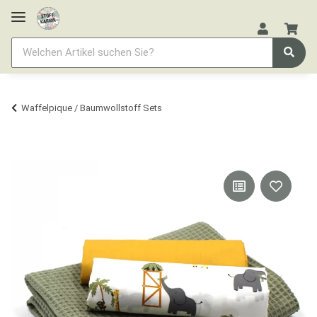
Waffelpique / Baumwollstoff Sets