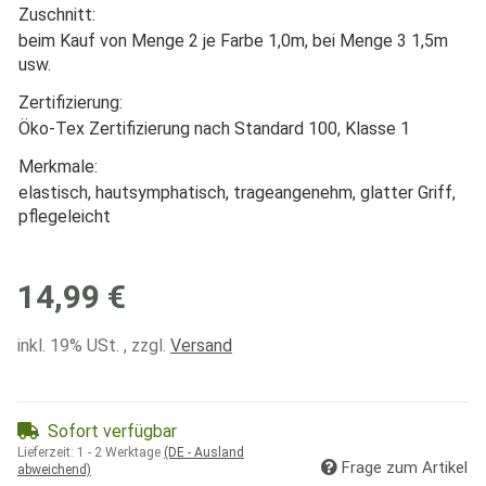
Zuschnitt:
beim Kauf von Menge 2 je Farbe 1,0m, bei Menge 3 1,5m
usw.
Zertifizierung:
Öko-Tex Zertifizierung nach Standard 100, Klasse 1
Merkmale:
elastisch, hautsymphatisch, trageangenehm, glatter Griff,
pflegeleicht
14,99 €
inkl. 19% USt. , zzgl.
Versand
Sofort verfügbar
Lieferzeit:
1 - 2 Werktage
(DE - Ausland
Frage zum Artikel
abweichend)