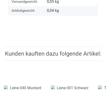
0,05 kg
Versandgewicht:
0,04
kg
Artikelgewicht:
Kunden kauften dazu folgende Artikel: