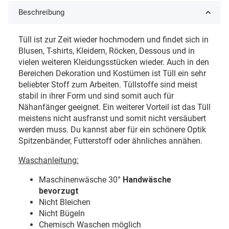
Beschreibung
Tüll ist zur Zeit wieder hochmodern und findet sich in
Blusen, T-shirts, Kleidern, Röcken, Dessous und in
vielen weiteren Kleidungsstücken wieder. Auch in den
Bereichen Dekoration und Kostümen ist Tüll ein sehr
beliebter Stoff zum Arbeiten. Tüllstoffe sind meist
stabil in ihrer Form und sind somit auch für
Nähanfänger geeignet. Ein weiterer Vorteil ist das Tüll
meistens nicht ausfranst und somit nicht versäubert
werden muss. Du kannst aber für ein schönere Optik
Spitzenbänder, Futterstoff oder ähnliches annähen.
Waschanleitung:
Maschinenwäsche 30
° Handwäsche
bevorzugt
Nicht Bleichen
Nicht Bügeln
Chemisch Waschen möglich