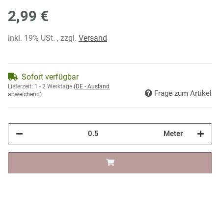
2,99 €
inkl. 19% USt. , zzgl.
Versand
Sofort verfügbar
Lieferzeit:
1 - 2 Werktage
(DE - Ausland
Frage zum Artikel
abweichend)
Meter