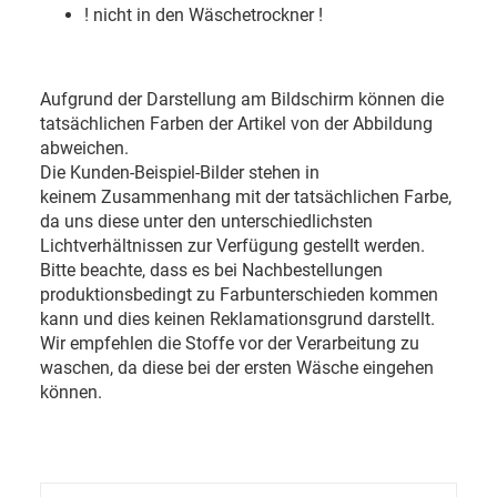
! nicht in den Wäschetrockner !
Aufgrund der Darstellung am Bildschirm können die
tatsächlichen Farben der Artikel von der Abbildung
abweichen.
Die Kunden-Beispiel-Bilder stehen in
keinem Zusammenhang mit der tatsächlichen Farbe,
da uns diese unter den unterschiedlichsten
Lichtverhältnissen zur Verfügung gestellt werden.
Bitte beachte, dass es bei Nachbestellungen
produktionsbedingt zu Farbunterschieden kommen
kann und dies keinen Reklamationsgrund darstellt.
Wir empfehlen die Stoffe vor der Verarbeitung zu
waschen, da diese bei der ersten Wäsche eingehen
können.