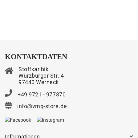
KONTAKTDATEN
Stoffkaribik
Würzburger Str. 4
97440 Werneck
+49 9721 - 977870
info@vmg-store.de
Informationen