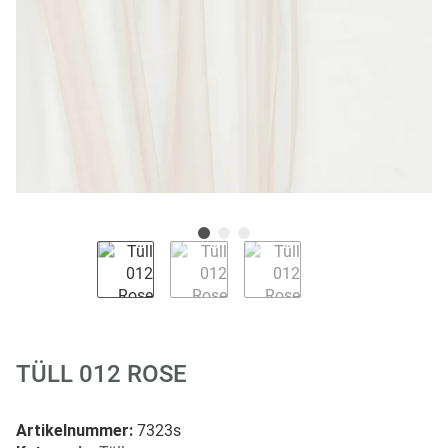
TÜLL 012 ROSE
Artikelnummer:
7323s