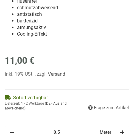
flusenfrei
schmutzabweisend
antistatisch
bakterizid
atmungsaktiv
Cooling-Effekt
11,00 €
inkl. 19% USt. , zzgl.
Versand
Sofort verfügbar
Lieferzeit:
1 - 2 Werktage
(DE - Ausland
Frage zum Artikel
abweichend)
Meter