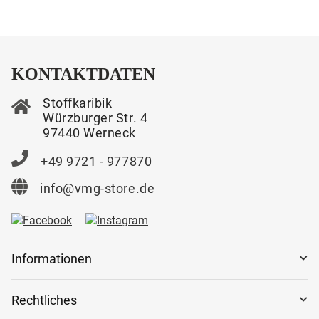
KONTAKTDATEN
Stoffkaribik
Würzburger Str. 4
97440 Werneck
+49 9721 - 977870
info@vmg-store.de
Informationen
Rechtliches