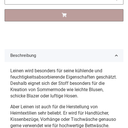
Beschreibung
Leinen wird besonders für seine kühlende und
feuchtigkeitsabsorbierende Eigenschaften geschätzt.
Deshalb eignet sich der Stoff besonders für die
Kreation von Sommermode wie leichte Blusen,
schicke Blazer oder luftige Hosen.
Aber Leinen ist auch für die Herstellung von
Heimtextilien sehr beliebt. Er wird für Handtücher,
Kissenbezüge, Vorhänge oder Tischwäsche genauso
gerne verwendet wie für hochwertige Bettwäsche.