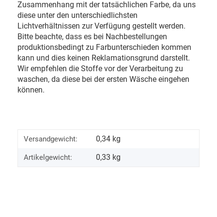
Zusammenhang mit der tatsächlichen Farbe, da uns
diese unter den unterschiedlichsten
Lichtverhältnissen zur Verfügung gestellt werden.
Bitte beachte, dass es bei Nachbestellungen
produktionsbedingt zu Farbunterschieden kommen
kann und dies keinen Reklamationsgrund darstellt.
Wir empfehlen die Stoffe vor der Verarbeitung zu
waschen, da diese bei der ersten Wäsche eingehen
können.
0,34 kg
Versandgewicht:
0,33
kg
Artikelgewicht: