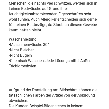
Menschen, die nachts viel schwitzen, werden sich in
Leinen-Bettwäsche auf Grund ihrer
feuchtigkeitsabsorbierenden Eigenschaften sehr
wohl fühlen. Auch Allergiker entscheiden sich gerne
für Leinen-Bettbezüge, da Staub an diesem Gewebe
kaum haften bleibt.
Waschanleitung:
•Maschinenwäsche 30°
•Nicht Bleichen
•Nicht Bügeln
•Chemisch Waschen, Jede Lösungsmittel Außer
Trichloroethylen
Aufgrund der Darstellung am Bildschirm können die
tatsächlichen Farben der Artikel von der Abbildung
abweichen.
Die Kunden-Beispiel-Bilder stehen in keinem