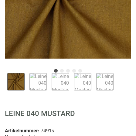
LEINE 040 MUSTARD
Artikelnummer:
7491s