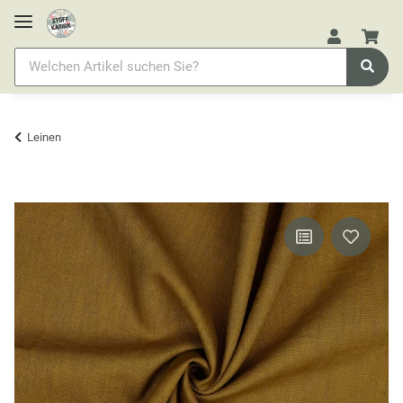
Leinen