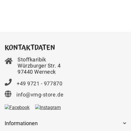
KONTAKTDATEN
Stoffkaribik
Würzburger Str. 4
97440 Werneck
+49 9721 - 977870
info@vmg-store.de
Informationen