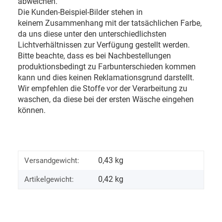
abweichen.
Die Kunden-Beispiel-Bilder stehen in
keinem Zusammenhang mit der tatsächlichen Farbe,
da uns diese unter den unterschiedlichsten
Lichtverhältnissen zur Verfügung gestellt werden.
Bitte beachte, dass es bei Nachbestellungen
produktionsbedingt zu Farbunterschieden kommen
kann und dies keinen Reklamationsgrund darstellt.
Wir empfehlen die Stoffe vor der Verarbeitung zu
waschen, da diese bei der ersten Wäsche eingehen
können.
0,43 kg
Versandgewicht:
0,42
kg
Artikelgewicht: