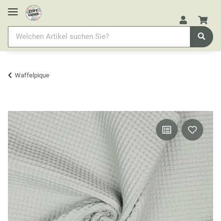
Waffelpique