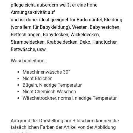
pflegeleicht, außerdem weißt er eine hohe
Atmungsaktivität auf
und ist daher ideal geeignet für Bademäntel, Kleidung
(vor allem für Babykleidung), Westen, Babynestchen,
Bettschlangen, Babydecken, Wickeldecken,
Strampeldecken, Krabbeldecken, Deko, Handtücher,
Bettwäsche, usw.
Waschanleitung:
Maschinenwäsche 30
°
Nicht Bleichen
Bügeln, Niedrige Temperatur
Nicht Chemisch Waschen
Wäschetrockner, normal, niedrige Temperatur
Aufgrund der Darstellung am Bildschirm können die
tatsächlichen Farben der Artikel von der Abbildung