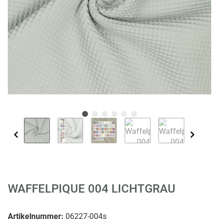
WAFFELPIQUE 004 LICHTGRAU
Artikelnummer:
06227-004s