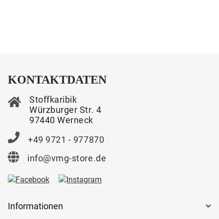
KONTAKTDATEN
Stoffkaribik
Würzburger Str. 4
97440 Werneck
+49 9721 - 977870
info@vmg-store.de
Informationen