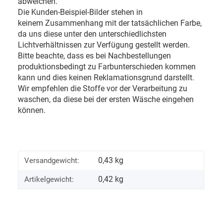
abweichen.
Die Kunden-Beispiel-Bilder stehen in
keinem Zusammenhang mit der tatsächlichen Farbe,
da uns diese unter den unterschiedlichsten
Lichtverhältnissen zur Verfügung gestellt werden.
Bitte beachte, dass es bei Nachbestellungen
produktionsbedingt zu Farbunterschieden kommen
kann und dies keinen Reklamationsgrund darstellt.
Wir empfehlen die Stoffe vor der Verarbeitung zu
waschen, da diese bei der ersten Wäsche eingehen
können.
0,43 kg
Versandgewicht:
0,42
kg
Artikelgewicht: