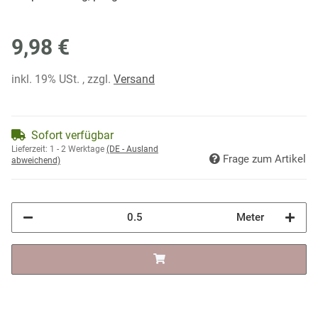
9,98 €
inkl. 19% USt. , zzgl.
Versand
Sofort verfügbar
Lieferzeit:
1 - 2 Werktage
(DE - Ausland
Frage zum Artikel
abweichend)
Meter