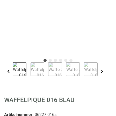
WAFFELPIQUE 016 BLAU
Artikelnummer:
06227-016s