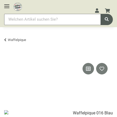
Waffelpique