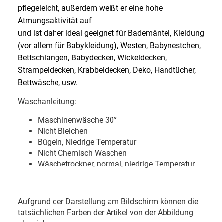
pflegeleicht, außerdem weißt er eine hohe
Atmungsaktivität auf
und ist daher ideal geeignet für Bademäntel, Kleidung
(vor allem für Babykleidung), Westen, Babynestchen,
Bettschlangen, Babydecken, Wickeldecken,
Strampeldecken, Krabbeldecken, Deko, Handtücher,
Bettwäsche, usw.
Waschanleitung:
Maschinenwäsche 30
°
Nicht Bleichen
Bügeln, Niedrige Temperatur
Nicht Chemisch Waschen
Wäschetrockner, normal, niedrige Temperatur
Aufgrund der Darstellung am Bildschirm können die
tatsächlichen Farben der Artikel von der Abbildung