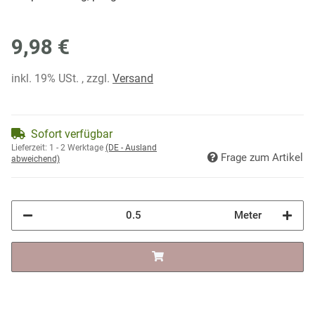
9,98 €
inkl. 19% USt. , zzgl.
Versand
Sofort verfügbar
Lieferzeit:
1 - 2 Werktage
(DE - Ausland
Frage zum Artikel
abweichend)
Meter