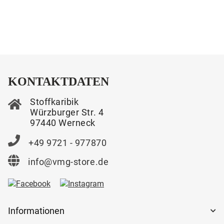
KONTAKTDATEN
Stoffkaribik
Würzburger Str. 4
97440 Werneck
+49 9721 - 977870
info@vmg-store.de
Informationen