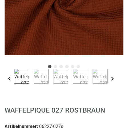
WAFFELPIQUE 027 ROSTBRAUN
Artikelnummer:
06227-027s