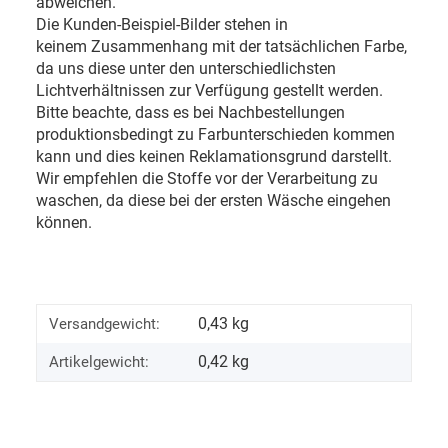
abweichen.
Die Kunden-Beispiel-Bilder stehen in
keinem Zusammenhang mit der tatsächlichen Farbe,
da uns diese unter den unterschiedlichsten
Lichtverhältnissen zur Verfügung gestellt werden.
Bitte beachte, dass es bei Nachbestellungen
produktionsbedingt zu Farbunterschieden kommen
kann und dies keinen Reklamationsgrund darstellt.
Wir empfehlen die Stoffe vor der Verarbeitung zu
waschen, da diese bei der ersten Wäsche eingehen
können.
0,43 kg
Versandgewicht:
0,42
kg
Artikelgewicht: