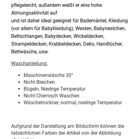
pflegeleicht, außerdem weißt er eine hohe
Atmungsaktivität auf
und ist daher ideal geeignet für Bademäntel, Kleidung
(vor allem für Babykleidung), Westen, Babynestchen,
Bettschlangen, Babydecken, Wickeldecken,
Strampeldecken, Krabbeldecken, Deko, Handtücher,
Bettwäsche, usw.
Waschanleitung:
Maschinenwäsche 30
°
Nicht Bleichen
Bügeln, Niedrige Temperatur
Nicht Chemisch Waschen
Wäschetrockner, normal, niedrige Temperatur
Aufgrund der Darstellung am Bildschirm können die
tatsächlichen Farben der Artikel von der Abbildung