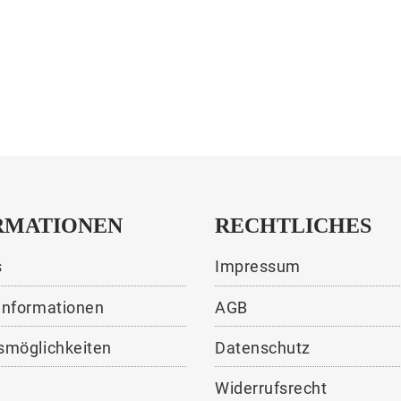
RMATIONEN
RECHTLICHES
s
Impressum
informationen
AGB
smöglichkeiten
Datenschutz
Widerrufsrecht