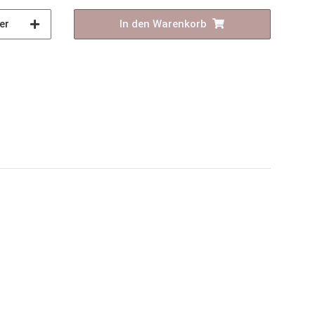
er
In den Warenkorb