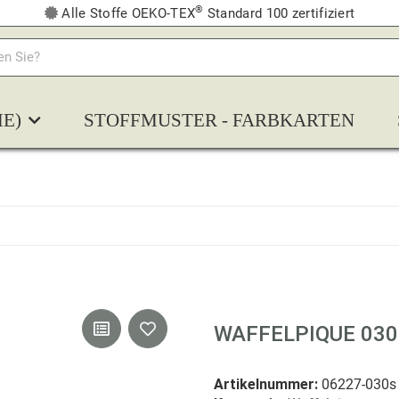
®
Alle Stoffe OEKO-TEX
Standard 100 zertifiziert
E)
STOFFMUSTER - FARBKARTEN
WAFFELPIQUE 030
Artikelnummer:
06227-030s