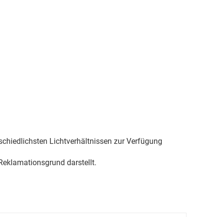
schiedlichsten Lichtverhältnissen zur Verfügung
eklamationsgrund darstellt.