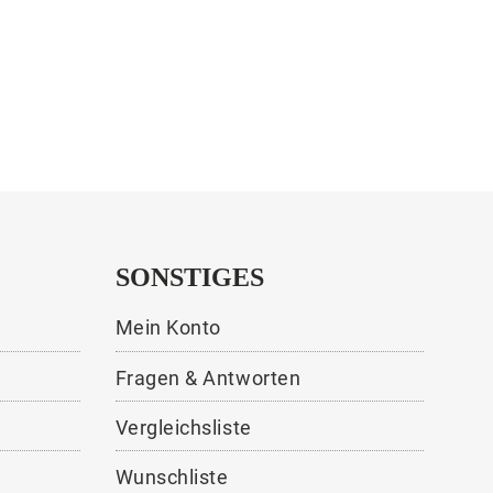
SONSTIGES
Mein Konto
Fragen & Antworten
Vergleichsliste
Wunschliste