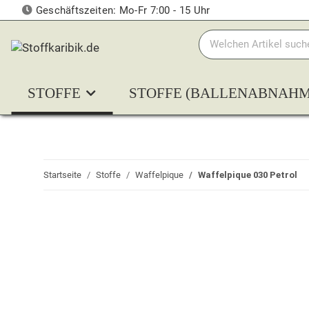
Geschäftszeiten: Mo-Fr 7:00 - 15 Uhr
STOFFE
STOFFE (BALLENABNAHM
Startseite
Stoffe
Waffelpique
Waffelpique 030 Petrol