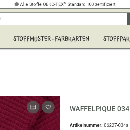
®
Alle Stoffe OEKO-TEX
Standard 100 zertifiziert
STOFFMUSTER - FARBKARTEN
STOFFPAK
WAFFELPIQUE 034
Artikelnummer:
06227-034s