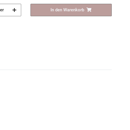
er
In den Warenkorb