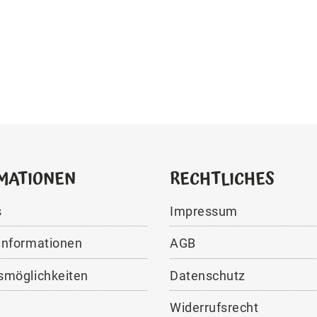
MATIONEN
RECHTLICHES
s
Impressum
informationen
AGB
smöglichkeiten
Datenschutz
Widerrufsrecht