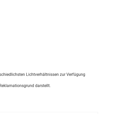
schiedlichsten Lichtverhältnissen zur Verfügung
eklamationsgrund darstellt.