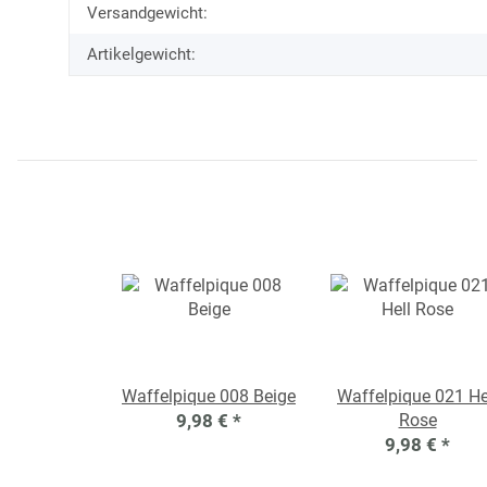
Versandgewicht:
Artikelgewicht:
Waffelpique 008 Beige
Waffelpique 021 He
9,98 €
*
Rose
9,98 €
*