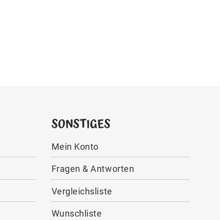
SONSTIGES
Mein Konto
Fragen & Antworten
Vergleichsliste
Wunschliste