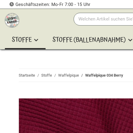
Geschäftszeiten: Mo-Fr 7:00 - 15 Uhr
STOFFE
STOFFE (BALLENABNAHME)
Startseite
Stoffe
Waffelpique
Waffelpique 034 Berry