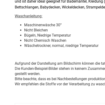
und ist daher ideal geeignet für Bademäntel, Kleidung
Bettschlangen, Babydecken, Wickeldecken, Strampelde
Waschanleitung:
Maschinenwäsche 30
°
Nicht Bleichen
Bügeln, Niedrige Temperatur
Nicht Chemisch Waschen
Wäschetrockner, normal, niedrige Temperatur
Aufgrund der Darstellung am Bildschirm können die tat
Die Kunden-Beispiel-Bilder stehen in keinem Zusammenh
gestellt werden.
Bitte beachte, dass es bei Nachbestellungen produkti
Wir empfehlen die Stoffe vor der Verarbeitung zu wasc