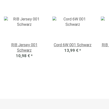
RIB Jersey 001
Cord 6W 001 Schwarz
RIB 
Schwarz
13,99 €
*
10,98 €
*