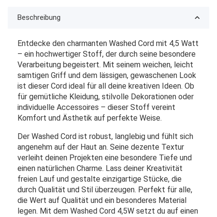
Beschreibung
Entdecke den charmanten Washed Cord mit 4,5 Watt
– ein hochwertiger Stoff, der durch seine besondere
Verarbeitung begeistert. Mit seinem weichen, leicht
samtigen Griff und dem lässigen, gewaschenen Look
ist dieser Cord ideal für all deine kreativen Ideen. Ob
für gemütliche Kleidung, stilvolle Dekorationen oder
individuelle Accessoires – dieser Stoff vereint
Komfort und Ästhetik auf perfekte Weise.
Der Washed Cord ist robust, langlebig und fühlt sich
angenehm auf der Haut an. Seine dezente Textur
verleiht deinen Projekten eine besondere Tiefe und
einen natürlichen Charme. Lass deiner Kreativität
freien Lauf und gestalte einzigartige Stücke, die
durch Qualität und Stil überzeugen.
Perfekt für alle,
die Wert auf Qualität und ein besonderes Material
legen. Mit dem Washed Cord 4,5W setzt du auf einen