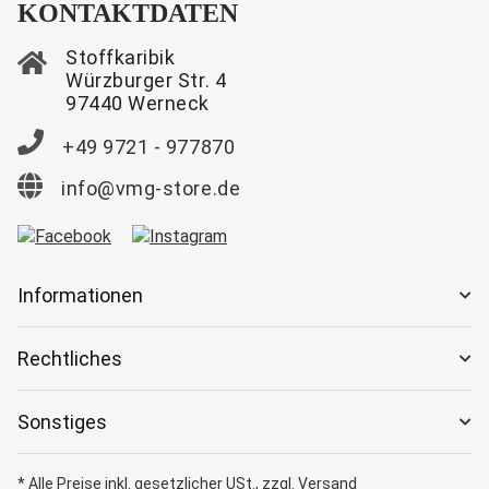
KONTAKTDATEN
Stoffkaribik
Würzburger Str. 4
97440 Werneck
+49 9721 - 977870
info@vmg-store.de
Informationen
Rechtliches
Sonstiges
* Alle Preise inkl. gesetzlicher USt., zzgl.
Versand