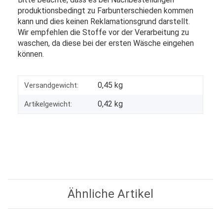
produktionsbedingt zu Farbunterschieden kommen
kann und dies keinen Reklamationsgrund darstellt.
Wir empfehlen die Stoffe vor der Verarbeitung zu
waschen, da diese bei der ersten Wäsche eingehen
können.
0,45 kg
Versandgewicht:
0,42
kg
Artikelgewicht:
Ähnliche Artikel