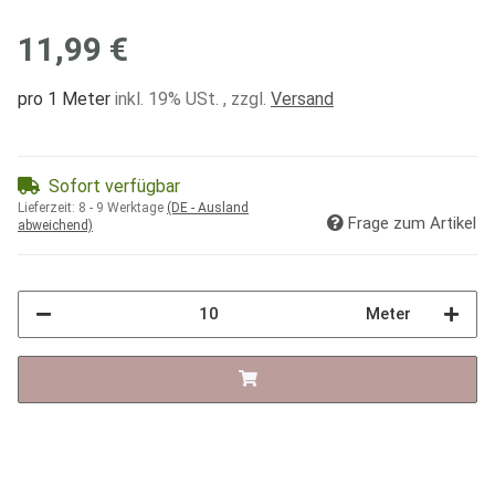
11,99 €
pro 1 Meter
inkl. 19% USt. , zzgl.
Versand
Sofort verfügbar
Lieferzeit:
8 - 9 Werktage
(DE - Ausland
Frage zum Artikel
abweichend)
Meter