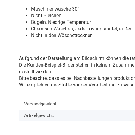
Maschinenwäsche 30
°
Nicht Bleichen
Bügeln, Niedrige Temperatur
Chemisch Waschen, Jede Lösungsmittel, außer Tr
Nicht in den Wäschetrockner
Aufgrund der Darstellung am Bildschirm können die tat
Die Kunden-Beispiel-Bilder stehen in keinem Zusammenh
gestellt werden.
Bitte beachte, dass es bei Nachbestellungen produkti
Wir empfehlen die Stoffe vor der Verarbeitung zu wasc
Versandgewicht:
Artikelgewicht: