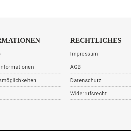
RMATIONEN
RECHTLICHES
s
Impressum
informationen
AGB
smöglichkeiten
Datenschutz
Widerrufsrecht