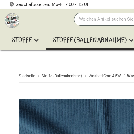
Geschäftszeiten: Mo-Fr 7:00 - 15 Uhr
STOFFE
STOFFE (BALLENABNAHME)
Startseite
Stoffe (Ballenabnahme)
Washed Cord 4.5W
Was