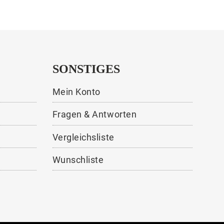
SONSTIGES
Mein Konto
Fragen & Antworten
Vergleichsliste
Wunschliste