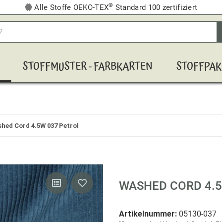
®
Alle Stoffe OEKO-TEX
Standard 100 zertifiziert
STOFFMUSTER - FARBKARTEN
STOFFPAK
hed Cord 4.5W 037 Petrol
WASHED CORD 4.5
Artikelnummer:
05130-037