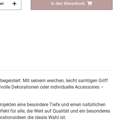
er
In den Warenkorb
egeistert. Mit seinem weichen, leicht samtigen Griff
lvolle Dekorationen oder individuelle Accessoires –
rojekten eine besondere Tiefe und einen natürlichen
rfekt für alle, die Wert auf Qualität und ein besonderes
rationsideen die ideale Wahl ist.