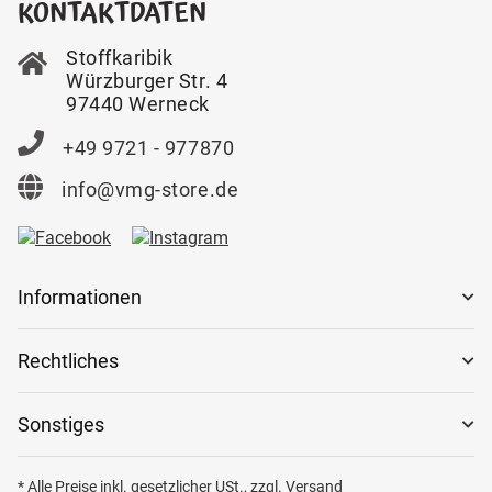
KONTAKTDATEN
Stoffkaribik
Würzburger Str. 4
97440 Werneck
+49 9721 - 977870
info@vmg-store.de
Informationen
Rechtliches
Sonstiges
* Alle Preise inkl. gesetzlicher USt., zzgl.
Versand