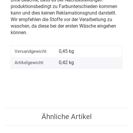
produktionsbedingt zu Farbunterschieden kommen
kann und dies keinen Reklamationsgrund darstellt.
Wir empfehlen die Stoffe vor der Verarbeitung zu
waschen, da diese bei der ersten Wäsche eingehen
können.
0,45 kg
Versandgewicht:
0,42
kg
Artikelgewicht:
Ähnliche Artikel