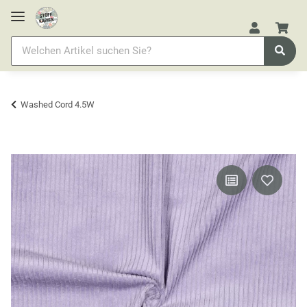
Washed Cord 4.5W