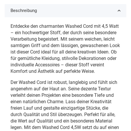
Beschreibung
Entdecke den charmanten Washed Cord mit 4,5 Watt
– ein hochwertiger Stoff, der durch seine besondere
Verarbeitung begeistert. Mit seinem weichen, leicht
samtigen Griff und dem lässigen, gewaschenen Look
ist dieser Cord ideal für all deine kreativen Ideen. Ob
für gemütliche Kleidung, stilvolle Dekorationen oder
individuelle Accessoires – dieser Stoff vereint
Komfort und Ästhetik auf perfekte Weise.
Der Washed Cord ist robust, langlebig und fühlt sich
angenehm auf der Haut an. Seine dezente Textur
verleiht deinen Projekten eine besondere Tiefe und
einen natürlichen Charme. Lass deiner Kreativität
freien Lauf und gestalte einzigartige Stücke, die
durch Qualität und Stil überzeugen.
Perfekt für alle,
die Wert auf Qualität und ein besonderes Material
legen. Mit dem Washed Cord 4,5W setzt du auf einen