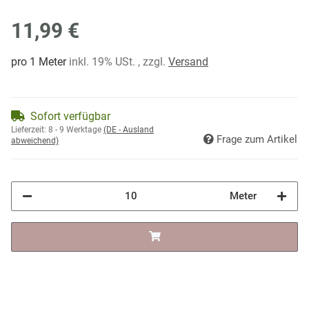
11,99 €
pro 1 Meter
inkl. 19% USt. , zzgl.
Versand
Sofort verfügbar
Lieferzeit:
8 - 9 Werktage
(DE - Ausland
Frage zum Artikel
abweichend)
Meter