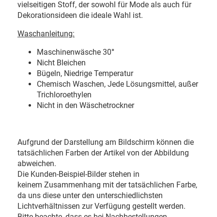
vielseitigen Stoff, der sowohl für Mode als auch für
Dekorationsideen die ideale Wahl ist.
Waschanleitung:
Maschinenwäsche 30
°
Nicht Bleichen
Bügeln, Niedrige Temperatur
Chemisch Waschen, Jede Lösungsmittel, außer
Trichloroethylen
Nicht in den Wäschetrockner
Aufgrund der Darstellung am Bildschirm können die
tatsächlichen Farben der Artikel von der Abbildung
abweichen.
Die Kunden-Beispiel-Bilder stehen in
keinem Zusammenhang mit der tatsächlichen Farbe,
da uns diese unter den unterschiedlichsten
Lichtverhältnissen zur Verfügung gestellt werden.
Bitte beachte, dass es bei Nachbestellungen