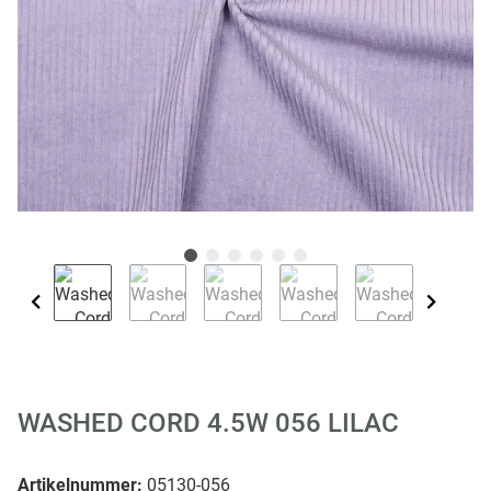
WASHED CORD 4.5W 056 LILAC
Artikelnummer:
05130-056