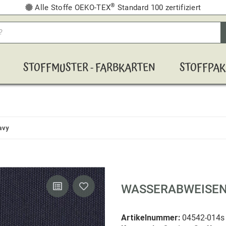
®
Alle Stoffe OEKO-TEX
Standard 100 zertifiziert
STOFFMUSTER - FARBKARTEN
STOFFPAK
avy
WASSERABWEISEN
Artikelnummer:
04542-014s