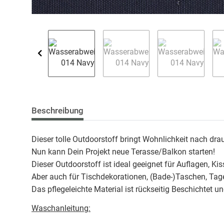
Beschreibung
Dieser tolle Outdoorstoff bringt Wohnlichkeit nach dra
Nun kann Dein Projekt neue Terasse/Balkon starten!
Dieser Outdoorstoff ist ideal geeignet für Auflagen, Ki
Aber auch für Tischdekorationen, (Bade-)Taschen, Tage
Das pflegeleichte Material ist rückseitig Beschichtet 
Waschanleitung: