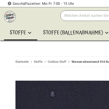
Geschäftszeiten: Mo-Fr 7:00 - 15 Uhr
STOFFE
STOFFE (BALLENABNAHME)
Startseite
Stoffe
Outdoor Stoff
Wasserabweisend 014 N