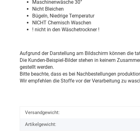
Maschinenwäsche 30
°
Nicht Bleichen
Bügeln, Niedrige Temperatur
NICHT Chemisch Waschen
! nicht in den Wäschetrockner !
Aufgrund der Darstellung am Bildschirm können die tat
Die Kunden-Beispiel-Bilder stehen in keinem Zusammenh
gestellt werden.
Bitte beachte, dass es bei Nachbestellungen produkti
Wir empfehlen die Stoffe vor der Verarbeitung zu wasc
Versandgewicht:
Artikelgewicht: