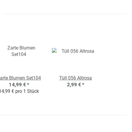
arte Blumen Set104
Tüll 056 Altrosa
14,99 €
*
2,99 €
*
14,99 € pro 1 Stück