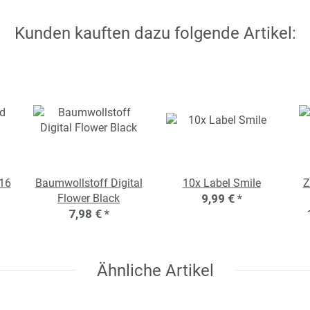
Kunden kauften dazu folgende Artikel:
16
Baumwollstoff Digital
10x Label Smile
Z
Flower Black
9,99 €
*
7,98 €
*
Ähnliche Artikel