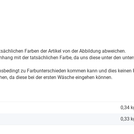
sächlichen Farben der Artikel von der Abbildung abweichen.
ang mit der tatsächlichen Farbe, da uns diese unter den unter
onsbedingt zu Farbunterschieden kommen kann und dies keinen R
hen, da diese bei der ersten Wäsche eingehen können.
0,34 k
0,33
k