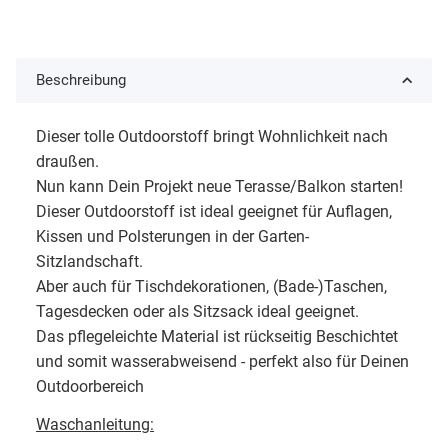
Beschreibung
Dieser tolle Outdoorstoff bringt Wohnlichkeit nach
draußen.
Nun kann Dein Projekt neue Terasse/Balkon starten!
Dieser Outdoorstoff ist ideal geeignet für Auflagen,
Kissen und Polsterungen in der Garten-
Sitzlandschaft.
Aber auch für Tischdekorationen, (Bade-)Taschen,
Tagesdecken oder als Sitzsack ideal geeignet.
Das pflegeleichte Material ist rückseitig Beschichtet
und somit wasserabweisend - perfekt also für Deinen
Outdoorbereich
Waschanleitung: