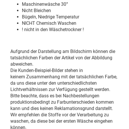
Maschinenwäsche 30
°
Nicht Bleichen
Bügeln, Niedrige Temperatur
NICHT Chemisch Waschen
! nicht in den Wäschetrockner !
Aufgrund der Darstellung am Bildschirm können die
tatsächlichen Farben der Artikel von der Abbildung
abweichen.
Die Kunden-Beispiel-Bilder stehen in
keinem Zusammenhang mit der tatsächlichen Farbe,
da uns diese unter den unterschiedlichsten
Lichtverhältnissen zur Verfügung gestellt werden.
Bitte beachte, dass es bei Nachbestellungen
produktionsbedingt zu Farbunterschieden kommen
kann und dies keinen Reklamationsgrund darstellt.
Wir empfehlen die Stoffe vor der Verarbeitung zu
waschen, da diese bei der ersten Wäsche eingehen
können.