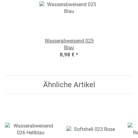
Wasserabweisend 025
Blau
8,98 €
*
Ähnliche Artikel