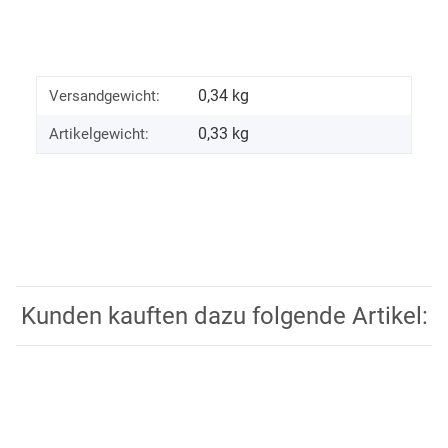
0,34 kg
Versandgewicht:
0,33
kg
Artikelgewicht:
Kunden kauften dazu folgende Artikel: