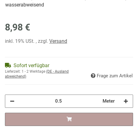
wasserabweisend
8,98 €
inkl. 19% USt. , zzgl.
Versand
Sofort verfügbar
Lieferzeit:
1 - 2 Werktage
(DE - Ausland
Frage zum Artikel
abweichend)
Meter