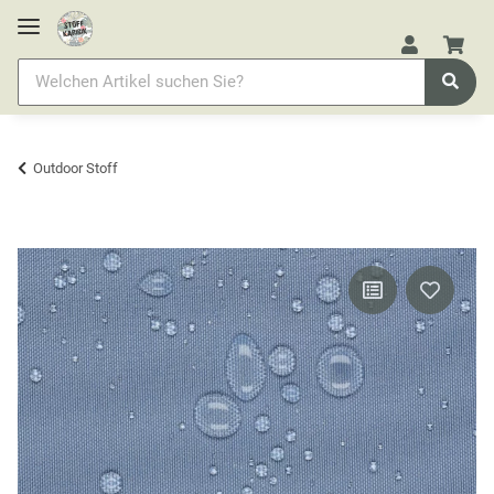
Outdoor Stoff