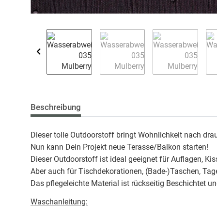
Beschreibung
Dieser tolle Outdoorstoff bringt Wohnlichkeit nach dra
Nun kann Dein Projekt neue Terasse/Balkon starten!
Dieser Outdoorstoff ist ideal geeignet für Auflagen, Ki
Aber auch für Tischdekorationen, (Bade-)Taschen, Tage
Das pflegeleichte Material ist rückseitig Beschichtet 
Waschanleitung: