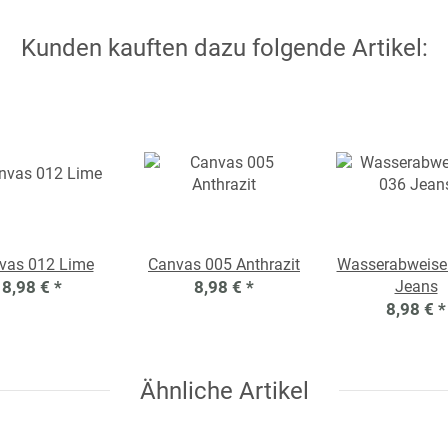
Kunden kauften dazu folgende Artikel:
vas 012 Lime
Canvas 005 Anthrazit
Wasserabweise
8,98 €
*
8,98 €
*
Jeans
8,98 €
*
Ähnliche Artikel