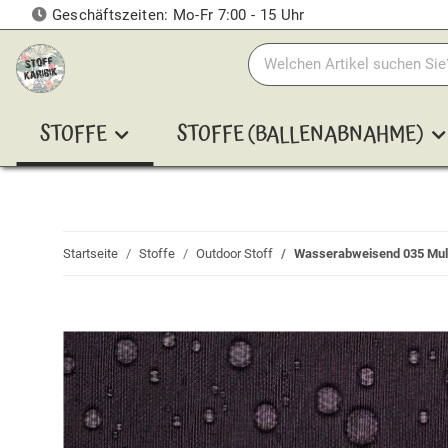
Geschäftszeiten: Mo-Fr 7:00 - 15 Uhr
STOFFE
STOFFE (BALLENABNAHME)
Startseite
Stoffe
Outdoor Stoff
Wasserabweisend 035 Mul