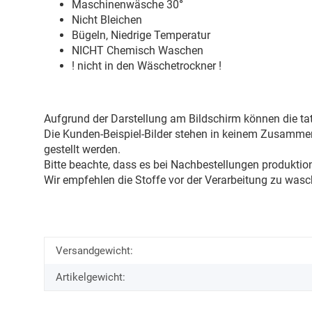
Maschinenwäsche 30
°
Nicht Bleichen
Bügeln, Niedrige Temperatur
NICHT Chemisch Waschen
! nicht in den Wäschetrockner !
Aufgrund der Darstellung am Bildschirm können die tat
Die Kunden-Beispiel-Bilder stehen in keinem Zusammenh
gestellt werden.
Bitte beachte, dass es bei Nachbestellungen produkti
Wir empfehlen die Stoffe vor der Verarbeitung zu wasc
Versandgewicht:
Artikelgewicht: