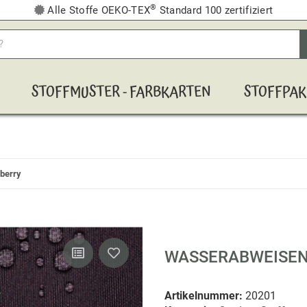
®
Alle Stoffe OEKO-TEX
Standard 100 zertifiziert
STOFFMUSTER - FARBKARTEN
STOFFPAK
berry
WASSERABWEISEN
Artikelnummer:
20201