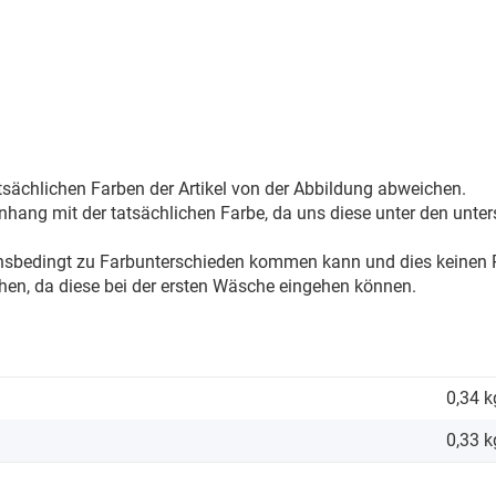
sächlichen Farben der Artikel von der Abbildung abweichen.
ang mit der tatsächlichen Farbe, da uns diese unter den unter
onsbedingt zu Farbunterschieden kommen kann und dies keinen R
hen, da diese bei der ersten Wäsche eingehen können.
0,34 k
0,33
k