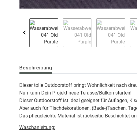
Beschreibung
Dieser tolle Outdoorstoff bringt Wohnlichkeit nach dra
Nun kann Dein Projekt neue Terasse/Balkon starten!
Dieser Outdoorstoff ist ideal geeignet für Auflagen, Ki
Aber auch für Tischdekorationen, (Bade-)Taschen, Tage
Das pflegeleichte Material ist rückseitig Beschichtet 
Waschanleitung: