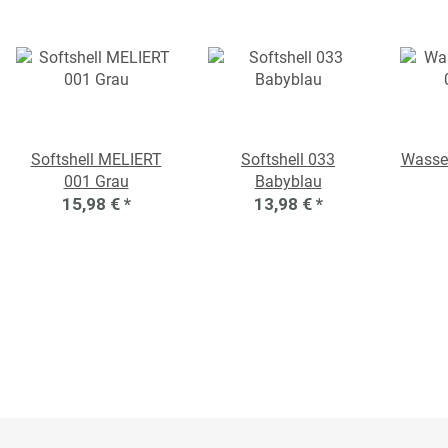
Softshell MELIERT
Softshell 033
Wasse
001 Grau
Babyblau
15,98 €
*
13,98 €
*