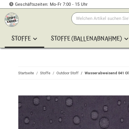
Geschäftszeiten: Mo-Fr 7:00 - 15 Uhr
STOFFE
STOFFE (BALLENABNAHME)
Startseite
Stoffe
Outdoor Stoff
Wasserabweisend 041 Ol