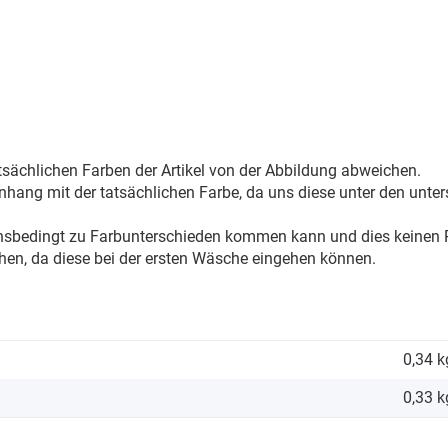
sächlichen Farben der Artikel von der Abbildung abweichen.
ang mit der tatsächlichen Farbe, da uns diese unter den unter
onsbedingt zu Farbunterschieden kommen kann und dies keinen R
hen, da diese bei der ersten Wäsche eingehen können.
0,34 k
0,33
k