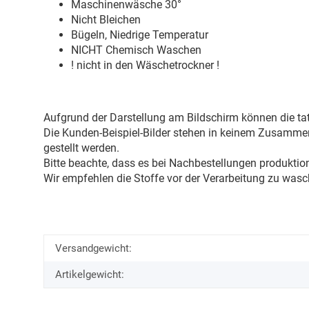
Maschinenwäsche 30
°
Nicht Bleichen
Bügeln, Niedrige Temperatur
NICHT Chemisch Waschen
! nicht in den Wäschetrockner !
Aufgrund der Darstellung am Bildschirm können die tat
Die Kunden-Beispiel-Bilder stehen in keinem Zusammenh
gestellt werden.
Bitte beachte, dass es bei Nachbestellungen produkti
Wir empfehlen die Stoffe vor der Verarbeitung zu wasc
Versandgewicht:
Artikelgewicht: