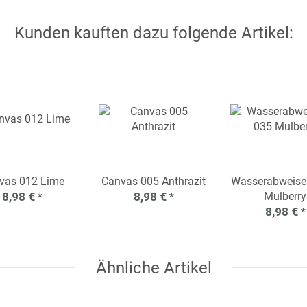
Kunden kauften dazu folgende Artikel:
vas 012 Lime
Canvas 005 Anthrazit
Wasserabweise
8,98 €
*
8,98 €
*
Mulberry
8,98 €
*
Ähnliche Artikel