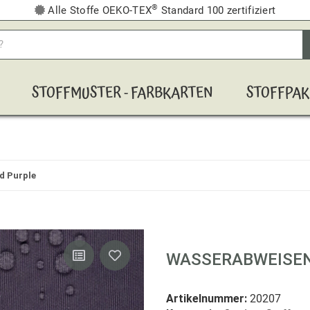
®
Alle Stoffe OEKO-TEX
Standard 100 zertifiziert
STOFFMUSTER - FARBKARTEN
STOFFPAK
d Purple
WASSERABWEISEN
Artikelnummer:
20207