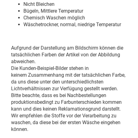
Nicht Bleichen
Bügeln, Mittlere Temperatur
Chemisch Waschen möglich
Wäschetrockner, normal, niedrige Temperatur
Aufgrund der Darstellung am Bildschirm können die
tatsächlichen Farben der Artikel von der Abbildung
abweichen.
Die Kunden-Beispiel-Bilder stehen in
keinem Zusammenhang mit der tatsächlichen Farbe,
da uns diese unter den unterschiedlichsten
Lichtverhältnissen zur Verfügung gestellt werden.
Bitte beachte, dass es bei Nachbestellungen
produktionsbedingt zu Farbunterschieden kommen
kann und dies keinen Reklamationsgrund darstellt.
Wir empfehlen die Stoffe vor der Verarbeitung zu
waschen, da diese bei der ersten Wäsche eingehen
können.