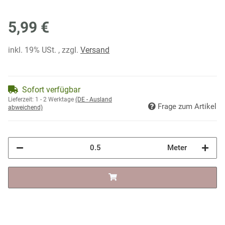
5,99 €
inkl. 19% USt. , zzgl.
Versand
Sofort verfügbar
Lieferzeit:
1 - 2 Werktage
(DE - Ausland
Frage zum Artikel
abweichend)
Meter