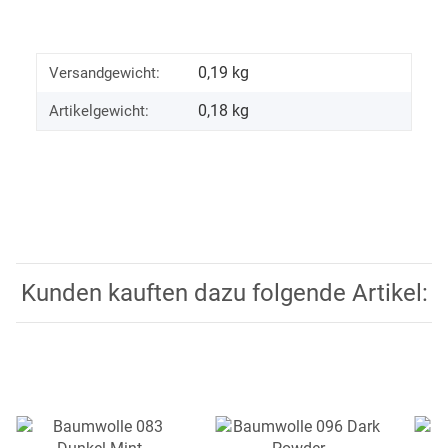
0,19 kg
Versandgewicht:
0,18
kg
Artikelgewicht:
Kunden kauften dazu folgende Artikel: