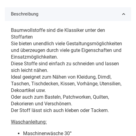
Beschreibung
Baumwollstoffe sind die Klassiker unter den
Stoffarten
Sie bieten unendlich viele Gestaltungsmöglichkeiten
und überzeugen durch viele gute Eigenschaften und
Einsatzmöglichkeiten.
Diese Stoffe sind einfach zu schneiden und lassen
sich leicht nähen.
Ideal geeignet zum Nähen von Kleidung, Dirndl,
Taschen, Tischdecken, Kissen, Vorhänge, Utensilien,
Dekoartikel usw.
Oder auch zum Basteln, Patchworken, Quilten,
Dekorieren und Verschönern.
Der Stoff lässt sich auch kleben oder Tackern.
Waschanleitung:
Maschinenwäsche 30
°