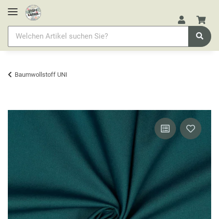
Baumwollstoff UNI