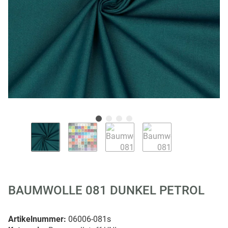
BAUMWOLLE 081 DUNKEL PETROL
Artikelnummer:
06006-081s