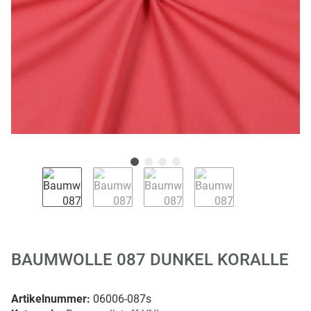
BAUMWOLLE 087 DUNKEL KORALLE
Artikelnummer:
06006-087s