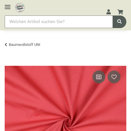
Baumwollstoff UNI