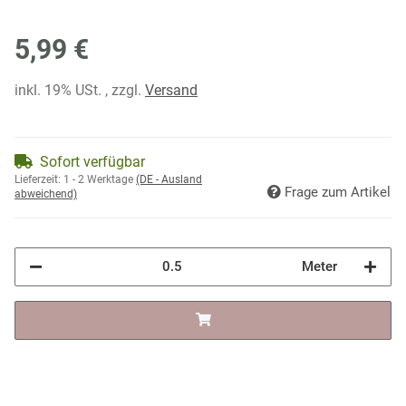
5,99 €
inkl. 19% USt. , zzgl.
Versand
Sofort verfügbar
Lieferzeit:
1 - 2 Werktage
(DE - Ausland
Frage zum Artikel
abweichend)
Meter