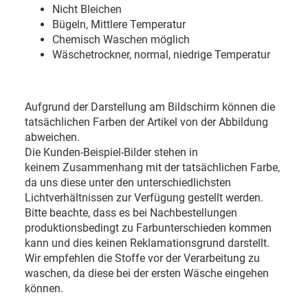
Nicht Bleichen
Bügeln, Mittlere Temperatur
Chemisch Waschen möglich
Wäschetrockner, normal, niedrige Temperatur
Aufgrund der Darstellung am Bildschirm können die
tatsächlichen Farben der Artikel von der Abbildung
abweichen.
Die Kunden-Beispiel-Bilder stehen in
keinem Zusammenhang mit der tatsächlichen Farbe,
da uns diese unter den unterschiedlichsten
Lichtverhältnissen zur Verfügung gestellt werden.
Bitte beachte, dass es bei Nachbestellungen
produktionsbedingt zu Farbunterschieden kommen
kann und dies keinen Reklamationsgrund darstellt.
Wir empfehlen die Stoffe vor der Verarbeitung zu
waschen, da diese bei der ersten Wäsche eingehen
können.