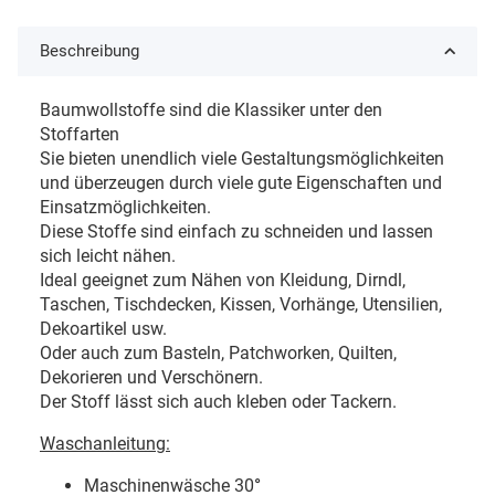
Beschreibung
Baumwollstoffe sind die Klassiker unter den
Stoffarten
Sie bieten unendlich viele Gestaltungsmöglichkeiten
und überzeugen durch viele gute Eigenschaften und
Einsatzmöglichkeiten.
Diese Stoffe sind einfach zu schneiden und lassen
sich leicht nähen.
Ideal geeignet zum Nähen von Kleidung, Dirndl,
Taschen, Tischdecken, Kissen, Vorhänge, Utensilien,
Dekoartikel usw.
Oder auch zum Basteln, Patchworken, Quilten,
Dekorieren und Verschönern.
Der Stoff lässt sich auch kleben oder Tackern.
Waschanleitung:
Maschinenwäsche 30
°