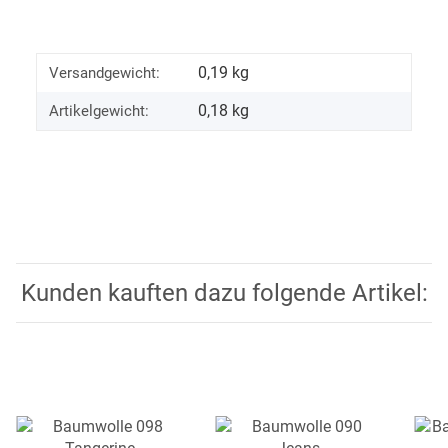
0,19 kg
Versandgewicht:
0,18
kg
Artikelgewicht:
Kunden kauften dazu folgende Artikel: