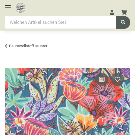
Baumwollstoff Muster