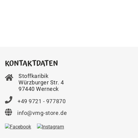
KONTAKTDATEN
Stoffkaribik
Würzburger Str. 4
97440 Werneck
+49 9721 - 977870
info@vmg-store.de