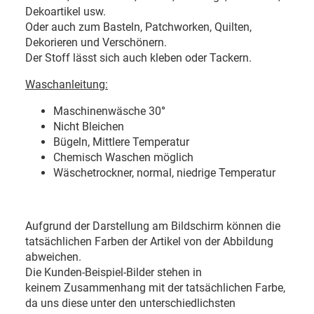
Dekoartikel usw.
Oder auch zum Basteln, Patchworken, Quilten,
Dekorieren und Verschönern.
Der Stoff lässt sich auch kleben oder Tackern.
Waschanleitung:
Maschinenwäsche 30
°
Nicht Bleichen
Bügeln, Mittlere Temperatur
Chemisch Waschen möglich
Wäschetrockner, normal, niedrige Temperatur
Aufgrund der Darstellung am Bildschirm können die
tatsächlichen Farben der Artikel von der Abbildung
abweichen.
Die Kunden-Beispiel-Bilder stehen in
keinem Zusammenhang mit der tatsächlichen Farbe,
da uns diese unter den unterschiedlichsten