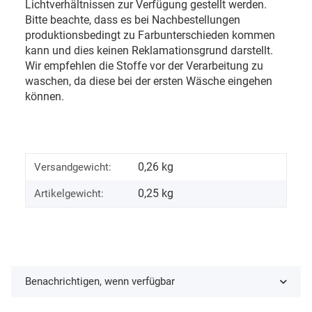
Lichtverhältnissen zur Verfügung gestellt werden.
Bitte beachte, dass es bei Nachbestellungen
produktionsbedingt zu Farbunterschieden kommen
kann und dies keinen Reklamationsgrund darstellt.
Wir empfehlen die Stoffe vor der Verarbeitung zu
waschen, da diese bei der ersten Wäsche eingehen
können.
0,26 kg
Versandgewicht:
0,25
kg
Artikelgewicht:
Benachrichtigen, wenn verfügbar