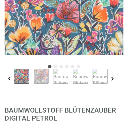
BAUMWOLLSTOFF BLÜTENZAUBER
DIGITAL PETROL