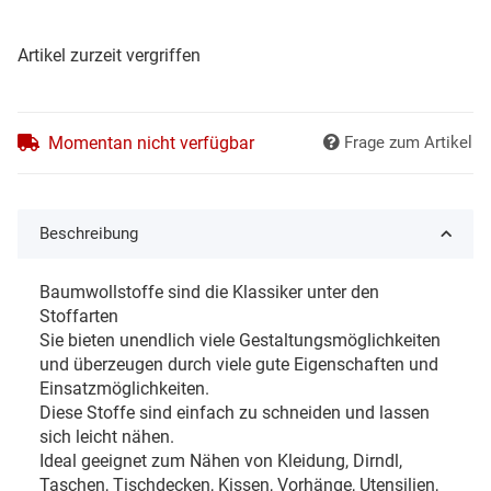
Artikel zurzeit vergriffen
Momentan nicht verfügbar
Frage zum Artikel
Beschreibung
Baumwollstoffe sind die Klassiker unter den
Stoffarten
Sie bieten unendlich viele Gestaltungsmöglichkeiten
und überzeugen durch viele gute Eigenschaften und
Einsatzmöglichkeiten.
Diese Stoffe sind einfach zu schneiden und lassen
sich leicht nähen.
Ideal geeignet zum Nähen von Kleidung, Dirndl,
Taschen, Tischdecken, Kissen, Vorhänge, Utensilien,