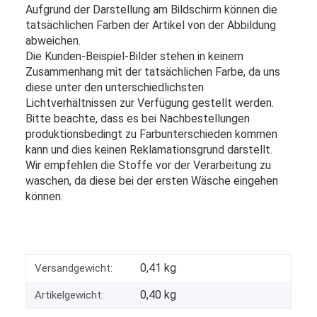
Aufgrund der Darstellung am Bildschirm können die
tatsächlichen Farben der Artikel von der Abbildung
abweichen.
Die Kunden-Beispiel-Bilder stehen in keinem
Zusammenhang mit der tatsächlichen Farbe, da uns
diese unter den unterschiedlichsten
Lichtverhältnissen zur Verfügung gestellt werden.
Bitte beachte, dass es bei Nachbestellungen
produktionsbedingt zu Farbunterschieden kommen
kann und dies keinen Reklamationsgrund darstellt.
Wir empfehlen die Stoffe vor der Verarbeitung zu
waschen, da diese bei der ersten Wäsche eingehen
können.
0,41 kg
Versandgewicht:
0,40
kg
Artikelgewicht: