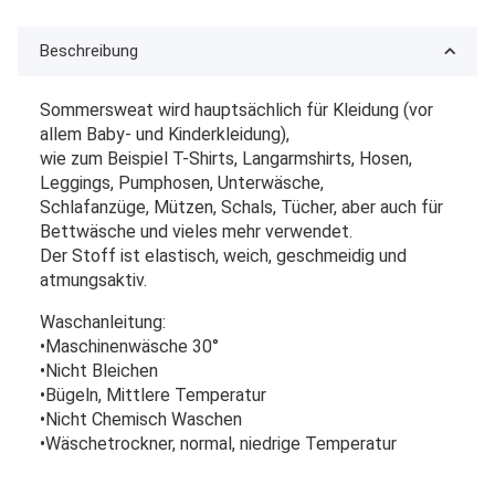
Beschreibung
Sommersweat wird hauptsächlich für Kleidung (vor
allem Baby- und Kinderkleidung),
wie zum Beispiel T-Shirts, Langarmshirts, Hosen,
Leggings, Pumphosen, Unterwäsche,
Schlafanzüge, Mützen, Schals, Tücher, aber auch für
Bettwäsche und vieles mehr verwendet.
Der Stoff ist elastisch, weich, geschmeidig und
atmungsaktiv.
Waschanleitung:
•Maschinenwäsche 30°
•Nicht Bleichen
•Bügeln, Mittlere Temperatur
•Nicht Chemisch Waschen
•Wäschetrockner, normal, niedrige Temperatur