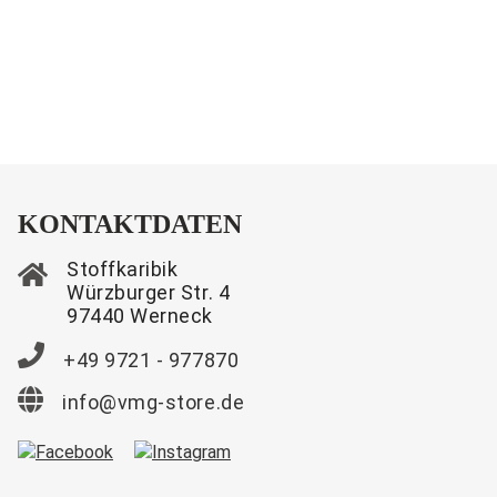
KONTAKTDATEN
Stoffkaribik
Würzburger Str. 4
97440 Werneck
+49 9721 - 977870
info@vmg-store.de