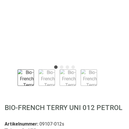
BIO-FRENCH TERRY UNI 012 PETROL
Artikelnummer:
09107-012s