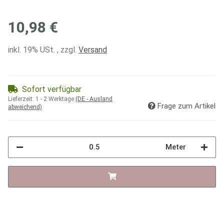
10,98 €
inkl. 19% USt. , zzgl.
Versand
Sofort verfügbar
Lieferzeit:
1 - 2 Werktage
(DE - Ausland
Frage zum Artikel
abweichend)
Meter