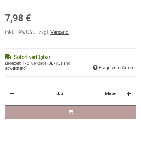
7,98 €
inkl. 19% USt. , zzgl.
Versand
Sofort verfügbar
Lieferzeit:
1 - 2 Werktage
(DE - Ausland
Frage zum Artikel
abweichend)
Meter