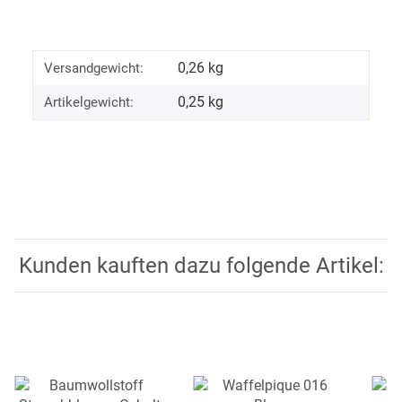
0,26 kg
Versandgewicht:
0,25
kg
Artikelgewicht:
Kunden kauften dazu folgende Artikel: