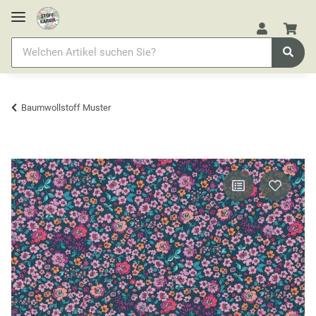
Baumwollstoff Muster