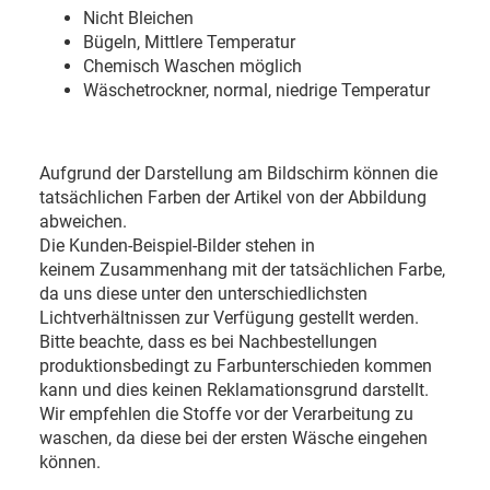
Nicht Bleichen
Bügeln, Mittlere Temperatur
Chemisch Waschen möglich
Wäschetrockner, normal, niedrige Temperatur
Aufgrund der Darstellung am Bildschirm können die
tatsächlichen Farben der Artikel von der Abbildung
abweichen.
Die Kunden-Beispiel-Bilder stehen in
keinem Zusammenhang mit der tatsächlichen Farbe,
da uns diese unter den unterschiedlichsten
Lichtverhältnissen zur Verfügung gestellt werden.
Bitte beachte, dass es bei Nachbestellungen
produktionsbedingt zu Farbunterschieden kommen
kann und dies keinen Reklamationsgrund darstellt.
Wir empfehlen die Stoffe vor der Verarbeitung zu
waschen, da diese bei der ersten Wäsche eingehen
können.