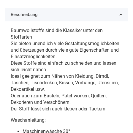
Beschreibung
Baumwollstoffe sind die Klassiker unter den
Stoffarten
Sie bieten unendlich viele Gestaltungsmöglichkeiten
und überzeugen durch viele gute Eigenschaften und
Einsatzmöglichkeiten.
Diese Stoffe sind einfach zu schneiden und lassen
sich leicht nähen.
Ideal geeignet zum Nähen von Kleidung, Dirndl,
Taschen, Tischdecken, Kissen, Vorhänge, Utensilien,
Dekoartikel usw.
Oder auch zum Basteln, Patchworken, Quilten,
Dekorieren und Verschönern.
Der Stoff lässt sich auch kleben oder Tackern.
Waschanleitung:
Maschinenwäsche 30
°