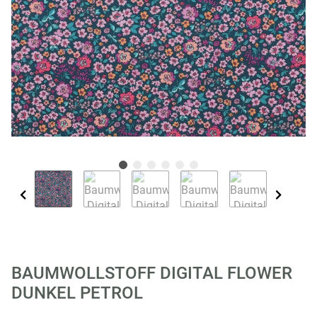
BAUMWOLLSTOFF DIGITAL FLOWER
DUNKEL PETROL