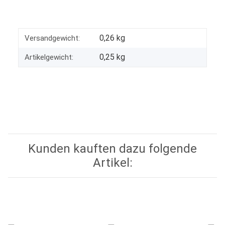
0,26 kg
Versandgewicht:
0,25
kg
Artikelgewicht:
Kunden kauften dazu folgende
Artikel: