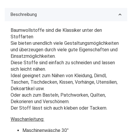
Beschreibung
Baumwollstoffe sind die Klassiker unter den
Stoffarten
Sie bieten unendlich viele Gestaltungsmöglichkeiten
und überzeugen durch viele gute Eigenschaften und
Einsatzmöglichkeiten.
Diese Stoffe sind einfach zu schneiden und lassen
sich leicht nähen.
Ideal geeignet zum Nähen von Kleidung, Dirndl,
Taschen, Tischdecken, Kissen, Vorhänge, Utensilien,
Dekoartikel usw.
Oder auch zum Basteln, Patchworken, Quilten,
Dekorieren und Verschönern.
Der Stoff lässt sich auch kleben oder Tackern.
Waschanleitung:
Maschinenwäsche 30
°