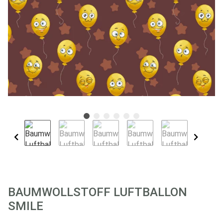
BAUMWOLLSTOFF LUFTBALLON
SMILE