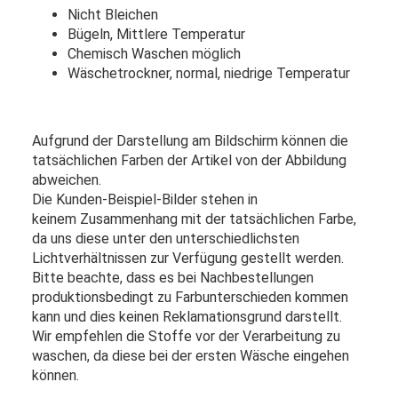
Nicht Bleichen
Bügeln, Mittlere Temperatur
Chemisch Waschen möglich
Wäschetrockner, normal, niedrige Temperatur
Aufgrund der Darstellung am Bildschirm können die
tatsächlichen Farben der Artikel von der Abbildung
abweichen.
Die Kunden-Beispiel-Bilder stehen in
keinem Zusammenhang mit der tatsächlichen Farbe,
da uns diese unter den unterschiedlichsten
Lichtverhältnissen zur Verfügung gestellt werden.
Bitte beachte, dass es bei Nachbestellungen
produktionsbedingt zu Farbunterschieden kommen
kann und dies keinen Reklamationsgrund darstellt.
Wir empfehlen die Stoffe vor der Verarbeitung zu
waschen, da diese bei der ersten Wäsche eingehen
können.