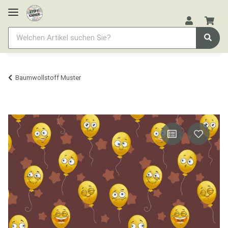
Baumwollstoff Muster