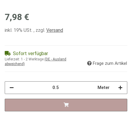
7,98 €
inkl. 19% USt. , zzgl.
Versand
Sofort verfügbar
Lieferzeit:
1 - 2 Werktage
(DE - Ausland
Frage zum Artikel
abweichend)
Meter