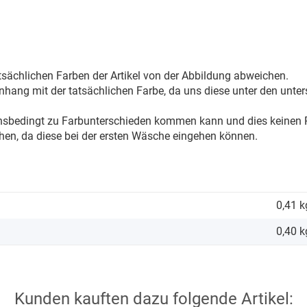
sächlichen Farben der Artikel von der Abbildung abweichen.
ang mit der tatsächlichen Farbe, da uns diese unter den unter
onsbedingt zu Farbunterschieden kommen kann und dies keinen R
hen, da diese bei der ersten Wäsche eingehen können.
0,41 k
0,40
k
Kunden kauften dazu folgende Artikel: