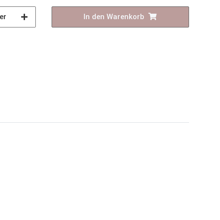
er
In den Warenkorb