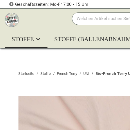
Geschäftszeiten: Mo-Fr 7:00 - 15 Uhr
STOFFE
STOFFE (BALLENABNAHM
Startseite
Stoffe
French Terry
UNI
Bio-French Terry U