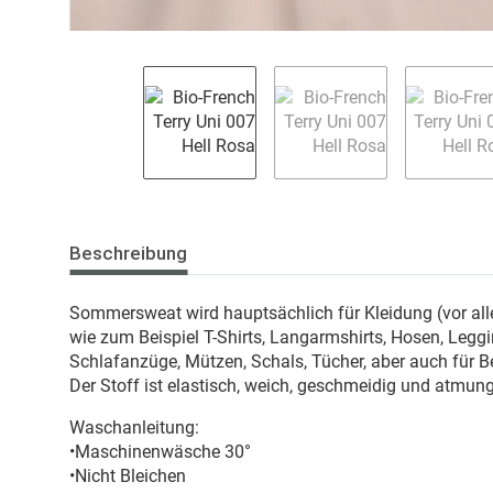
Beschreibung
Sommersweat wird hauptsächlich für Kleidung (vor all
wie zum Beispiel T-Shirts, Langarmshirts, Hosen, Leg
Schlafanzüge, Mützen, Schals, Tücher, aber auch für 
Der Stoff ist elastisch, weich, geschmeidig und atmung
Waschanleitung:
•Maschinenwäsche 30°
•Nicht Bleichen