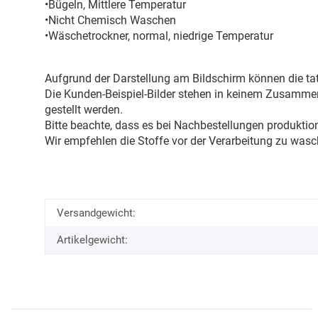
•Bügeln, Mittlere Temperatur
•Nicht Chemisch Waschen
•Wäschetrockner, normal, niedrige Temperatur
Aufgrund der Darstellung am Bildschirm können die tat
Die Kunden-Beispiel-Bilder stehen in keinem Zusammenh
gestellt werden.
Bitte beachte, dass es bei Nachbestellungen produkti
Wir empfehlen die Stoffe vor der Verarbeitung zu wasc
Versandgewicht:
Artikelgewicht: