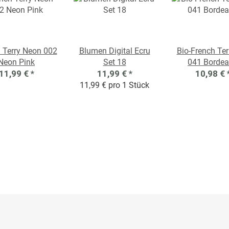
 Terry Neon 002
Blumen Digital Ecru
Bio-French Ter
Neon Pink
Set 18
041 Borde
11,99 €
*
11,99 €
*
10,98 €
11,99 € pro 1 Stück