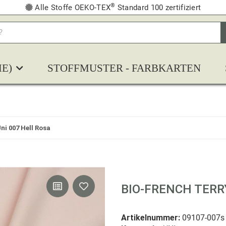
®
Alle Stoffe OEKO-TEX
Standard 100 zertifiziert
E)
STOFFMUSTER - FARBKARTEN
ni 007 Hell Rosa
BIO-FRENCH TERR
Artikelnummer:
09107-007s