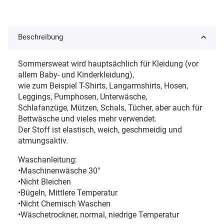
Beschreibung
Sommersweat wird hauptsächlich für Kleidung (vor
allem Baby- und Kinderkleidung),
wie zum Beispiel T-Shirts, Langarmshirts, Hosen,
Leggings, Pumphosen, Unterwäsche,
Schlafanzüge, Mützen, Schals, Tücher, aber auch für
Bettwäsche und vieles mehr verwendet.
Der Stoff ist elastisch, weich, geschmeidig und
atmungsaktiv.
Waschanleitung:
•Maschinenwäsche 30°
•Nicht Bleichen
•Bügeln, Mittlere Temperatur
•Nicht Chemisch Waschen
•Wäschetrockner, normal, niedrige Temperatur