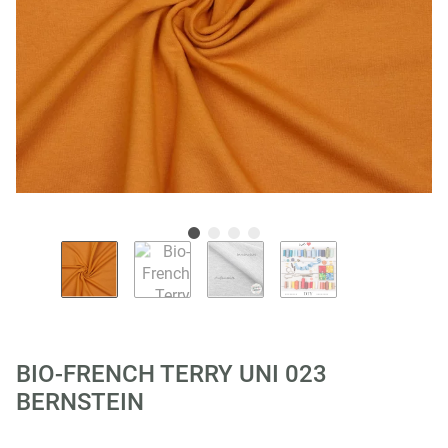
BIO-FRENCH TERRY UNI 023
BERNSTEIN