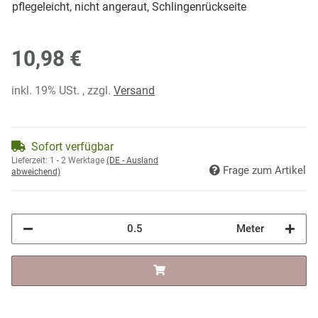
pflegeleicht, nicht angeraut, Schlingenrückseite
10,98 €
inkl. 19% USt. , zzgl.
Versand
Sofort verfügbar
Lieferzeit:
1 - 2 Werktage
(DE - Ausland
Frage zum Artikel
abweichend)
Meter