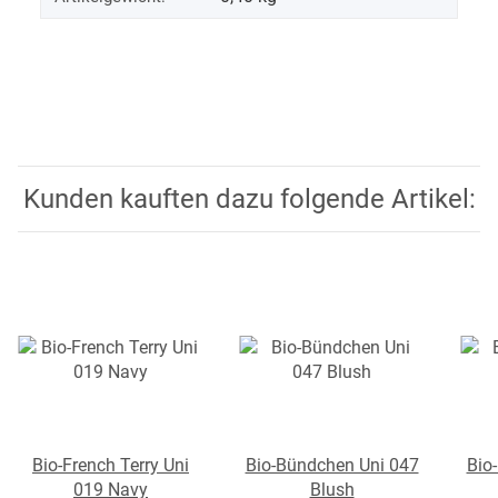
Kunden kauften dazu folgende Artikel:
Bio-French Terry Uni
Bio-Bündchen Uni 047
Bio
019 Navy
Blush