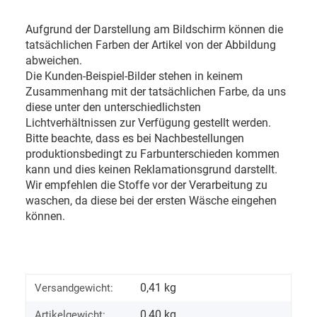
Aufgrund der Darstellung am Bildschirm können die
tatsächlichen Farben der Artikel von der Abbildung
abweichen.
Die Kunden-Beispiel-Bilder stehen in keinem
Zusammenhang mit der tatsächlichen Farbe, da uns
diese unter den unterschiedlichsten
Lichtverhältnissen zur Verfügung gestellt werden.
Bitte beachte, dass es bei Nachbestellungen
produktionsbedingt zu Farbunterschieden kommen
kann und dies keinen Reklamationsgrund darstellt.
Wir empfehlen die Stoffe vor der Verarbeitung zu
waschen, da diese bei der ersten Wäsche eingehen
können.
0,41 kg
Versandgewicht:
0,40
kg
Artikelgewicht: