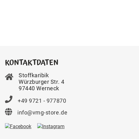
KONTAKTDATEN
Stoffkaribik
Würzburger Str. 4
97440 Werneck
+49 9721 - 977870
info@vmg-store.de