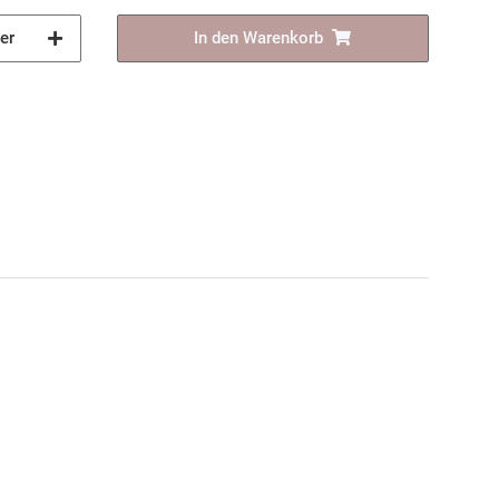
er
In den Warenkorb