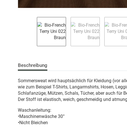
Beschreibung
Sommersweat wird hauptsächlich für Kleidung (vor all
wie zum Beispiel T-Shirts, Langarmshirts, Hosen, Leg
Schlafanzüge, Mützen, Schals, Tücher, aber auch für 
Der Stoff ist elastisch, weich, geschmeidig und atmung
Waschanleitung:
•Maschinenwäsche 30°
•Nicht Bleichen