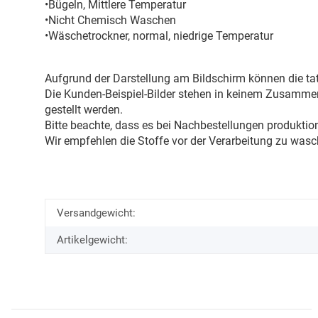
•Bügeln, Mittlere Temperatur
•Nicht Chemisch Waschen
•Wäschetrockner, normal, niedrige Temperatur
Aufgrund der Darstellung am Bildschirm können die tat
Die Kunden-Beispiel-Bilder stehen in keinem Zusammenh
gestellt werden.
Bitte beachte, dass es bei Nachbestellungen produkti
Wir empfehlen die Stoffe vor der Verarbeitung zu wasc
Versandgewicht:
Artikelgewicht: