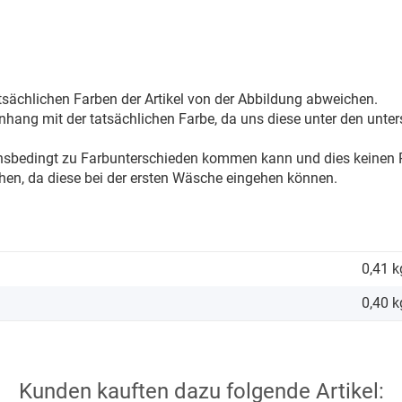
sächlichen Farben der Artikel von der Abbildung abweichen.
ang mit der tatsächlichen Farbe, da uns diese unter den unter
onsbedingt zu Farbunterschieden kommen kann und dies keinen R
hen, da diese bei der ersten Wäsche eingehen können.
0,41 k
0,40
k
Kunden kauften dazu folgende Artikel: