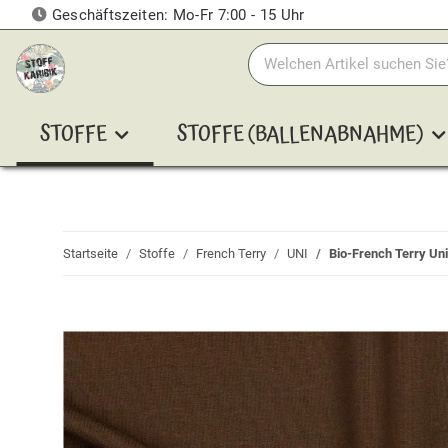
Geschäftszeiten: Mo-Fr 7:00 - 15 Uhr
STOFFE
STOFFE (BALLENABNAHME)
Startseite
Stoffe
French Terry
UNI
Bio-French Terry Un