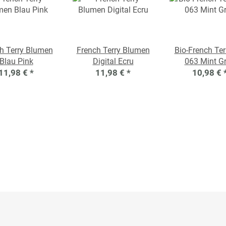
h Terry Blumen
French Terry Blumen
Bio-French Ter
Blau Pink
Digital Ecru
063 Mint G
11,98 €
*
11,98 €
*
10,98 €