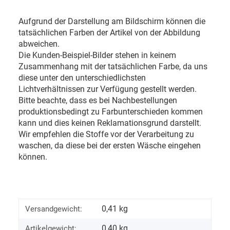
Aufgrund der Darstellung am Bildschirm können die
tatsächlichen Farben der Artikel von der Abbildung
abweichen.
Die Kunden-Beispiel-Bilder stehen in keinem
Zusammenhang mit der tatsächlichen Farbe, da uns
diese unter den unterschiedlichsten
Lichtverhältnissen zur Verfügung gestellt werden.
Bitte beachte, dass es bei Nachbestellungen
produktionsbedingt zu Farbunterschieden kommen
kann und dies keinen Reklamationsgrund darstellt.
Wir empfehlen die Stoffe vor der Verarbeitung zu
waschen, da diese bei der ersten Wäsche eingehen
können.
0,41 kg
Versandgewicht:
0,40
kg
Artikelgewicht: