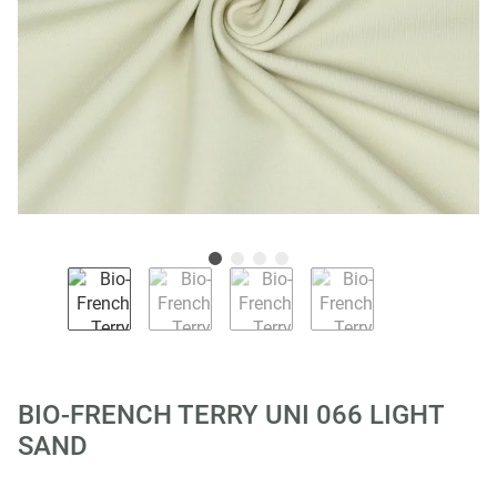
BIO-FRENCH TERRY UNI 066 LIGHT
SAND