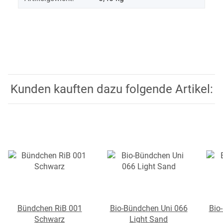
Kunden kauften dazu folgende Artikel:
Bündchen RiB 001
Bio-Bündchen Uni 066
Bio
Schwarz
Light Sand