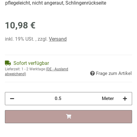
pflegeleicht, nicht angeraut, Schlingenrückseite
10,98 €
inkl. 19% USt. , zzgl.
Versand
Sofort verfügbar
Lieferzeit:
1 - 2 Werktage
(DE - Ausland
Frage zum Artikel
abweichend)
Meter