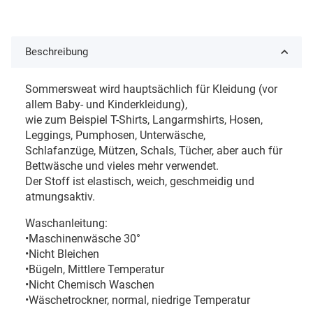
Beschreibung
Sommersweat wird hauptsächlich für Kleidung (vor
allem Baby- und Kinderkleidung),
wie zum Beispiel T-Shirts, Langarmshirts, Hosen,
Leggings, Pumphosen, Unterwäsche,
Schlafanzüge, Mützen, Schals, Tücher, aber auch für
Bettwäsche und vieles mehr verwendet.
Der Stoff ist elastisch, weich, geschmeidig und
atmungsaktiv.
Waschanleitung:
•Maschinenwäsche 30°
•Nicht Bleichen
•Bügeln, Mittlere Temperatur
•Nicht Chemisch Waschen
•Wäschetrockner, normal, niedrige Temperatur