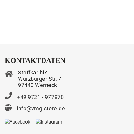
KONTAKTDATEN
Stoffkaribik
Würzburger Str. 4
97440 Werneck
+49 9721 - 977870
info@vmg-store.de