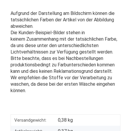
Aufgrund der Darstellung am Bildschirm können die
tatsächlichen Farben der Artikel von der Abbildung
abweichen.
Die Kunden-Beispiel-Bilder stehen in
keinem Zusammenhang mit der tatsächlichen Farbe,
da uns diese unter den unterschiedlichsten
Lichtverhältnissen zur Verfügung gestellt werden.
Bitte beachte, dass es bei Nachbestellungen
produktionsbedingt zu Farbunterschieden kommen
kann und dies keinen Reklamationsgrund darstellt.
Wir empfehlen die Stoffe vor der Verarbeitung zu
waschen, da diese bei der ersten Wäsche eingehen
können.
0,38 kg
Versandgewicht: