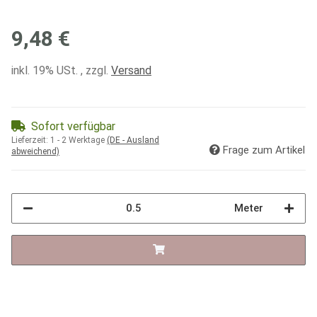
9,48 €
inkl. 19% USt. , zzgl.
Versand
Sofort verfügbar
Lieferzeit:
1 - 2 Werktage
(DE - Ausland
Frage zum Artikel
abweichend)
Meter