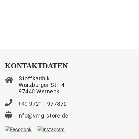
KONTAKTDATEN
Stoffkaribik
Würzburger Str. 4
97440 Werneck
+49 9721 - 977870
info@vmg-store.de