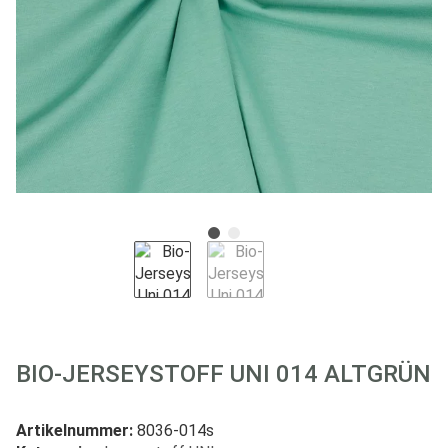
BIO-JERSEYSTOFF UNI 014 ALTGRÜN
Artikelnummer:
8036-014s