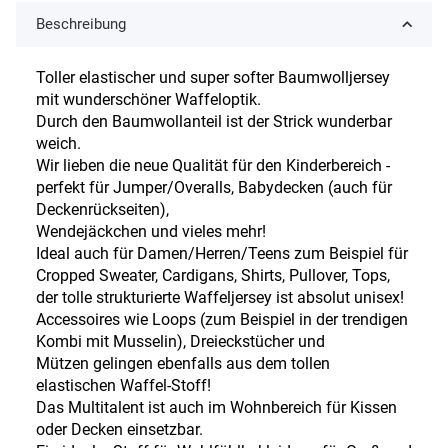
Beschreibung
Toller elastischer und super softer Baumwolljersey
mit wunderschöner Waffeloptik.
Durch den Baumwollanteil ist der Strick wunderbar
weich.
Wir lieben die neue Qualität für den Kinderbereich -
perfekt für Jumper/Overalls, Babydecken (auch für
Deckenrückseiten),
Wendejäckchen und vieles mehr!
Ideal auch für Damen/Herren/Teens zum Beispiel für
Cropped Sweater, Cardigans, Shirts, Pullover, Tops,
der tolle strukturierte Waffeljersey ist absolut unisex!
Accessoires wie Loops (zum Beispiel in der trendigen
Kombi mit Musselin), Dreieckstücher und
Mützen gelingen ebenfalls aus dem tollen
elastischen Waffel-Stoff!
Das Multitalent ist auch im Wohnbereich für Kissen
oder Decken einsetzbar.