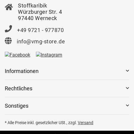
Stoffkaribik
Würzburger Str. 4
97440 Werneck
+49 9721 - 977870
info@vmg-store.de
Informationen
Rechtliches
Sonstiges
* Alle Preise inkl. gesetzlicher USt., zzgl.
Versand