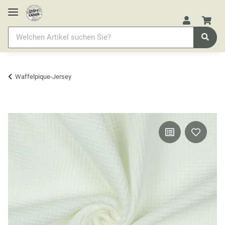
Waffelpique-Jersey