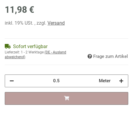
11,98 €
inkl. 19% USt. , zzgl.
Versand
Sofort verfügbar
Lieferzeit:
1 - 2 Werktage
(DE - Ausland
Frage zum Artikel
abweichend)
Meter