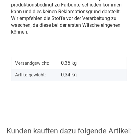
produktionsbedingt zu Farbunterschieden kommen
kann und dies keinen Reklamationsgrund darstellt.
Wir empfehlen die Stoffe vor der Verarbeitung zu
waschen, da diese bei der ersten Wäsche eingehen
können.
0,35 kg
Versandgewicht:
0,34
kg
Artikelgewicht:
Kunden kauften dazu folgende Artikel: