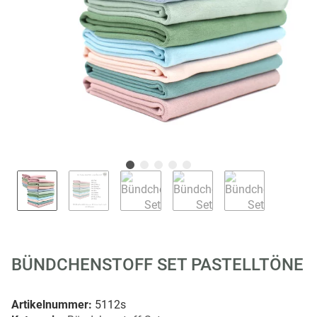
BÜNDCHENSTOFF SET PASTELLTÖNE
Artikelnummer:
5112s