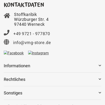
KONTAKTDATEN
Stoffkaribik
Würzburger Str. 4
97440 Werneck
+49 9721 - 977870
info@vmg-store.de
Informationen
Rechtliches
Sonstiges