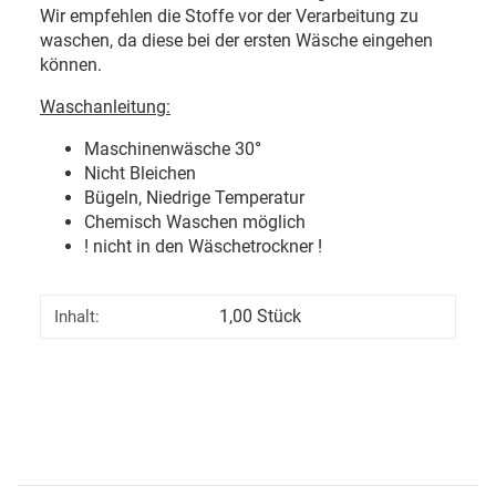
Wir empfehlen die Stoffe vor der Verarbeitung zu
waschen, da diese bei der ersten Wäsche eingehen
können.
Waschanleitung:
Maschinenwäsche 30
°
Nicht Bleichen
Bügeln, Niedrige Temperatur
Chemisch Waschen möglich
! nicht in den Wäschetrockner !
1,00 Stück
Inhalt: