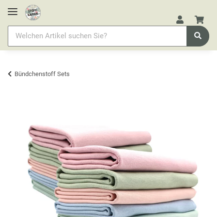
Bündchenstoff Sets