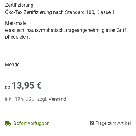
Zertifizierung:
Öko-Tex Zertifizierung nach Standard 100, Klasse 1
Merkmale:
elastisch, hautsymphatisch, trageangenehm, glatter Griff,
pflegeleicht
Menge
13,95 €
ab
inkl. 19% USt. , zzgl.
Versand
Sofort verfügbar
Frage zum Artikel