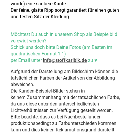
wurde) eine saubere Kante.
Der feine, glatte Ripp sorgt garantiert für einen guten
und festen Sitz der Kleidung.
Möchtest Du auch in unserem Shop als Beispielbild
verewigt werden?
Schick uns doch bitte Deine Fotos (am Besten im
quadratischen Format 1:1)
per Email unter
info@stoffkaribik.de
zu
♥
Aufgrund der Darstellung am Bildschirm können die
tatsächlichen Farben der Artikel von der Abbildung
abweichen.
Die Kunden-Beispiel-Bilder stehen in
keinem Zusammenhang mit der tatsächlichen Farbe,
da uns diese unter den unterschiedlichsten
Lichtverhältnissen zur Verfügung gestellt werden.
Bitte beachte, dass es bei Nachbestellungen
produktionsbedingt zu Farbunterschieden kommen
kann und dies keinen Reklamationsgrund darstellt.