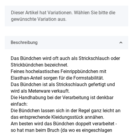
x
Dieser Artikel hat Variationen. Wählen Sie bitte die
gewünschte Variation aus.
Beschreibung
Das Bündchen wird oft auch als Strickschlauch oder
Strickbündchen bezeichnet.
Feines hochelastisches Feinrippbündchen mit
Elasthan-Anteil sorgen für die Formstabilität.
Das Bündchen ist als Strickschlauch gefertigt und
wird als Meterware verkauft.
Die Handhabung bei der Verarbeitung ist denkbar
einfach:
Die Bündchen lassen sich in der Regel ganz leicht an
das entsprechende Kleidungsstück annähen.
Am besten wird das Bündchen doppelt verarbeitet -
so hat man beim Bruch (da wo es eingeschlagen