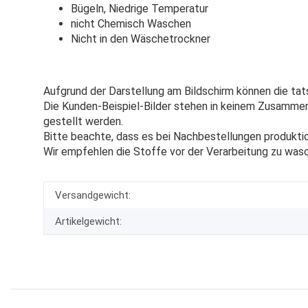
Bügeln, Niedrige Temperatur
nicht Chemisch Waschen
Nicht in den Wäschetrockner
Aufgrund der Darstellung am Bildschirm können die tat
Die Kunden-Beispiel-Bilder stehen in keinem Zusammenh
gestellt werden.
Bitte beachte, dass es bei Nachbestellungen produkti
Wir empfehlen die Stoffe vor der Verarbeitung zu was
Versandgewicht:
Artikelgewicht: