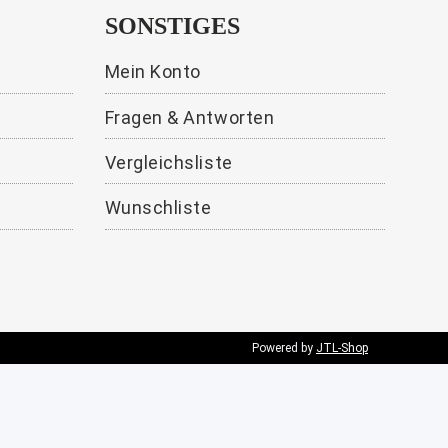
SONSTIGES
Mein Konto
Fragen & Antworten
Vergleichsliste
Wunschliste
Powered by
JTL-Shop