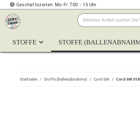
Geschäftszeiten: Mo-Fr 7:00 - 15 Uhr
STOFFE
STOFFE (BALLENABNAHM
Startseite
Stoffe (Ballenabnahme)
Cord 6W
Cord 6W 018