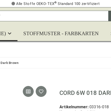
®
Alle Stoffe OEKO-TEX
Standard 100 zertifiziert
E)
STOFFMUSTER - FARBKARTEN
 Dark Brown
CORD 6W 018 DA
Artikelnummer:
03316-018