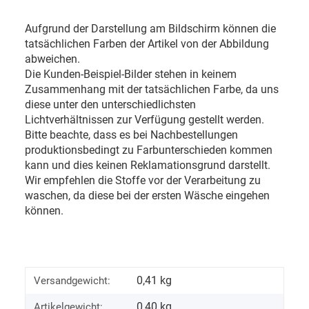
Aufgrund der Darstellung am Bildschirm können die
tatsächlichen Farben der Artikel von der Abbildung
abweichen.
Die Kunden-Beispiel-Bilder stehen in keinem
Zusammenhang mit der tatsächlichen Farbe, da uns
diese unter den unterschiedlichsten
Lichtverhältnissen zur Verfügung gestellt werden.
Bitte beachte, dass es bei Nachbestellungen
produktionsbedingt zu Farbunterschieden kommen
kann und dies keinen Reklamationsgrund darstellt.
Wir empfehlen die Stoffe vor der Verarbeitung zu
waschen, da diese bei der ersten Wäsche eingehen
können.
0,41 kg
Versandgewicht:
0,40
kg
Artikelgewicht: