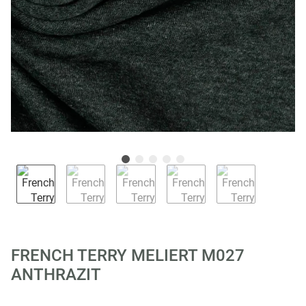
FRENCH TERRY MELIERT M027
ANTHRAZIT