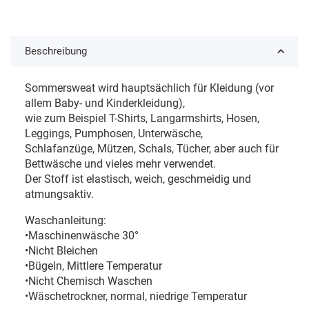
Beschreibung
Sommersweat wird hauptsächlich für Kleidung (vor
allem Baby- und Kinderkleidung),
wie zum Beispiel T-Shirts, Langarmshirts, Hosen,
Leggings, Pumphosen, Unterwäsche,
Schlafanzüge, Mützen, Schals, Tücher, aber auch für
Bettwäsche und vieles mehr verwendet.
Der Stoff ist elastisch, weich, geschmeidig und
atmungsaktiv.
Waschanleitung:
•Maschinenwäsche 30°
•Nicht Bleichen
•Bügeln, Mittlere Temperatur
•Nicht Chemisch Waschen
•Wäschetrockner, normal, niedrige Temperatur