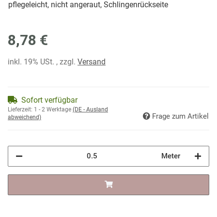
pflegeleicht, nicht angeraut, Schlingenrückseite
8,78 €
inkl. 19% USt. , zzgl.
Versand
Sofort verfügbar
Lieferzeit:
1 - 2 Werktage
(DE - Ausland
Frage zum Artikel
abweichend)
Meter