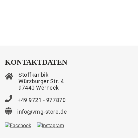
KONTAKTDATEN
Stoffkaribik
Würzburger Str. 4
97440 Werneck
+49 9721 - 977870
info@vmg-store.de