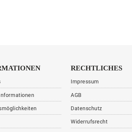
RMATIONEN
RECHTLICHES
s
Impressum
informationen
AGB
smöglichkeiten
Datenschutz
Widerrufsrecht