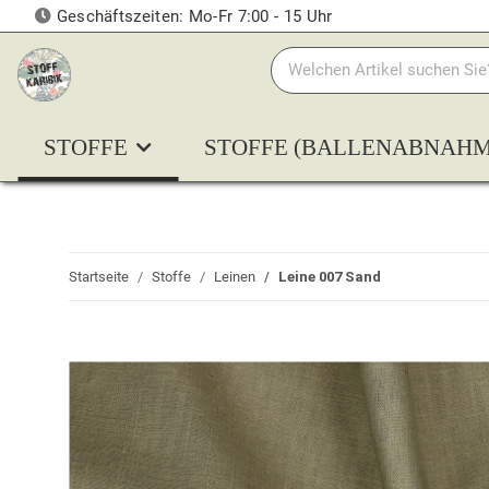
Geschäftszeiten: Mo-Fr 7:00 - 15 Uhr
STOFFE
STOFFE (BALLENABNAHM
Startseite
Stoffe
Leinen
Leine 007 Sand