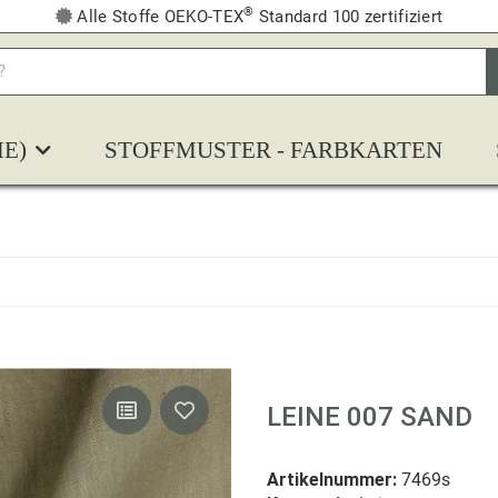
®
Alle Stoffe OEKO-TEX
Standard 100 zertifiziert
E)
STOFFMUSTER - FARBKARTEN
LEINE 007 SAND
Artikelnummer:
7469s