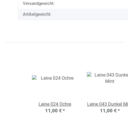
Versandgewicht:
Artikelgewicht:
Leine 024 Ochre
Leine 043 Dunkel Mi
11,00 €
*
11,00 €
*