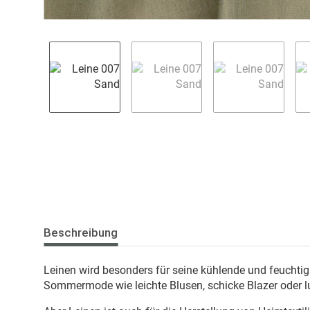
Beschreibung
Leinen wird besonders für seine kühlende und feuchtig
Sommermode wie leichte Blusen, schicke Blazer oder l