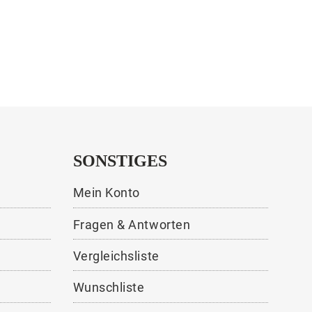
SONSTIGES
Mein Konto
Fragen & Antworten
Vergleichsliste
Wunschliste