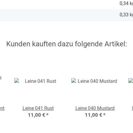
0,34 k
0,33
k
Kunden kauften dazu folgende Artikel:
nt
Leine 041 Rust
Leine 040 Mustard
11,00 €
*
11,00 €
*