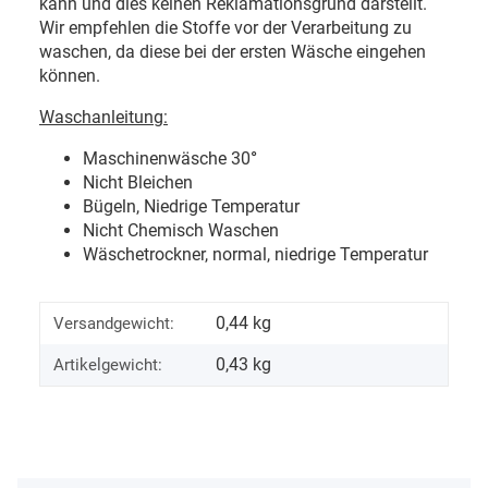
kann und dies keinen Reklamationsgrund darstellt.
Wir empfehlen die Stoffe vor der Verarbeitung zu
waschen, da diese bei der ersten Wäsche eingehen
können.
Waschanleitung:
Maschinenwäsche 30
°
Nicht Bleichen
Bügeln, Niedrige Temperatur
Nicht Chemisch Waschen
Wäschetrockner, normal, niedrige Temperatur
0,44 kg
Versandgewicht:
0,43
kg
Artikelgewicht: