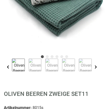
OLIVEN BEEREN ZWEIGE SET11
Artikelnummer:
8015s