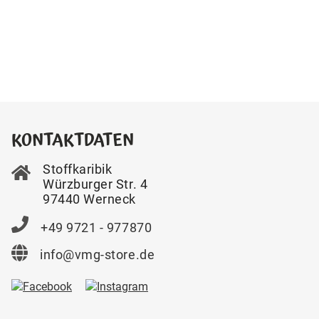
KONTAKTDATEN
Stoffkaribik
Würzburger Str. 4
97440 Werneck
+49 9721 - 977870
info@vmg-store.de