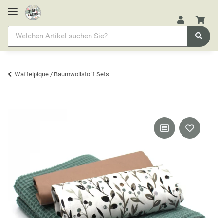
Waffelpique / Baumwollstoff Sets