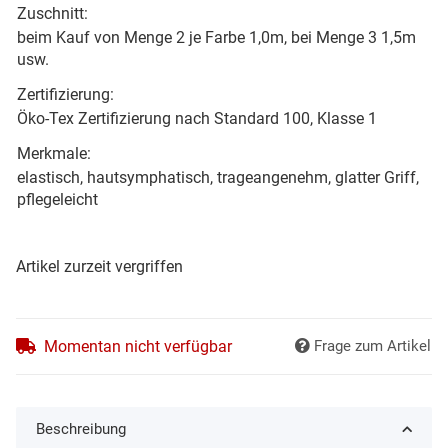
Zuschnitt:
beim Kauf von Menge 2 je Farbe 1,0m, bei Menge 3 1,5m
usw.
Zertifizierung:
Öko-Tex Zertifizierung nach Standard 100, Klasse 1
Merkmale:
elastisch, hautsymphatisch, trageangenehm, glatter Griff,
pflegeleicht
Artikel zurzeit vergriffen
Momentan nicht verfügbar
Frage zum Artikel
Beschreibung