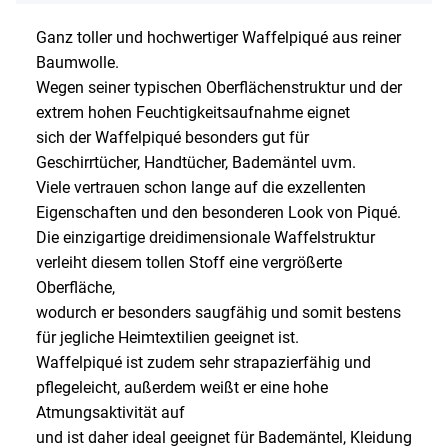
Ganz toller und hochwertiger Waffelpiqué aus reiner
Baumwolle.
Wegen seiner typischen Oberflächenstruktur und der
extrem hohen Feuchtigkeitsaufnahme eignet
sich der Waffelpiqué besonders gut für
Geschirrtücher, Handtücher, Bademäntel uvm.
Viele vertrauen schon lange auf die exzellenten
Eigenschaften und den besonderen Look von Piqué.
Die einzigartige dreidimensionale Waffelstruktur
verleiht diesem tollen Stoff eine vergrößerte
Oberfläche,
wodurch er besonders saugfähig und somit bestens
für jegliche Heimtextilien geeignet ist.
Waffelpiqué ist zudem sehr strapazierfähig und
pflegeleicht, außerdem weißt er eine hohe
Atmungsaktivität auf
und ist daher ideal geeignet für Bademäntel, Kleidung