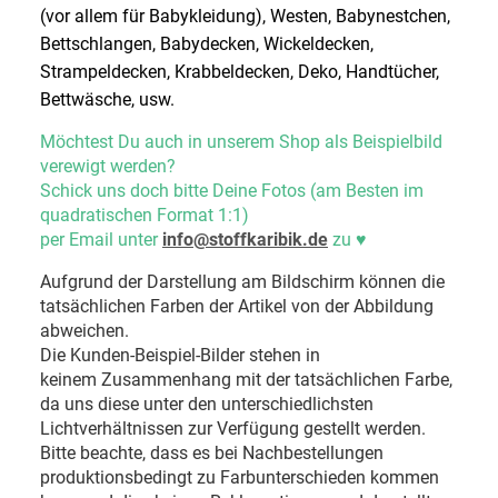
(vor allem für Babykleidung), Westen, Babynestchen,
Bettschlangen, Babydecken, Wickeldecken,
Strampeldecken, Krabbeldecken, Deko, Handtücher,
Bettwäsche, usw.
Möchtest Du auch in unserem Shop als Beispielbild
verewigt werden?
Schick uns doch bitte Deine Fotos (am Besten im
quadratischen Format 1:1)
per Email unter
info@stoffkaribik.de
zu
♥
Aufgrund der Darstellung am Bildschirm können die
tatsächlichen Farben der Artikel von der Abbildung
abweichen.
Die Kunden-Beispiel-Bilder stehen in
keinem Zusammenhang mit der tatsächlichen Farbe,
da uns diese unter den unterschiedlichsten
Lichtverhältnissen zur Verfügung gestellt werden.
Bitte beachte, dass es bei Nachbestellungen
produktionsbedingt zu Farbunterschieden kommen