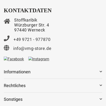
KONTAKTDATEN
Stoffkaribik
Würzburger Str. 4
97440 Werneck
+49 9721 - 977870
info@vmg-store.de
Informationen
Rechtliches
Sonstiges