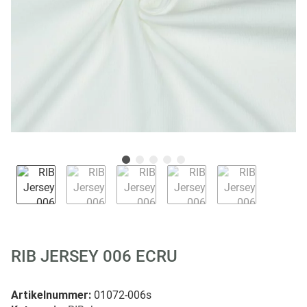
RIB JERSEY 006 ECRU
Artikelnummer:
01072-006s