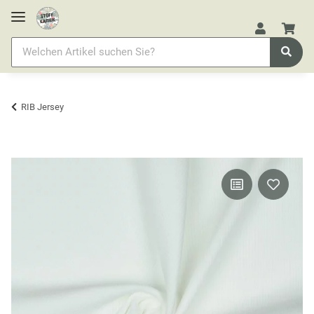
RIB Jersey