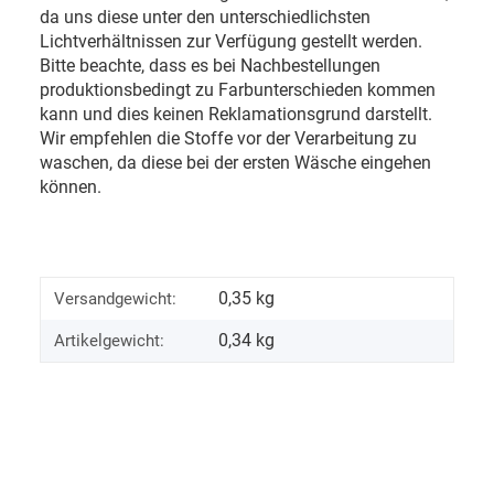
da uns diese unter den unterschiedlichsten
Lichtverhältnissen zur Verfügung gestellt werden.
Bitte beachte, dass es bei Nachbestellungen
produktionsbedingt zu Farbunterschieden kommen
kann und dies keinen Reklamationsgrund darstellt.
Wir empfehlen die Stoffe vor der Verarbeitung zu
waschen, da diese bei der ersten Wäsche eingehen
können.
0,35 kg
Versandgewicht:
0,34
kg
Artikelgewicht: