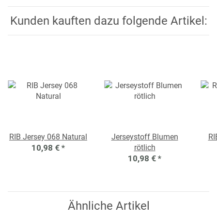
Kunden kauften dazu folgende Artikel:
RIB Jersey 068 Natural
Jerseystoff Blumen
RI
10,98 €
*
rötlich
10,98 €
*
Ähnliche Artikel