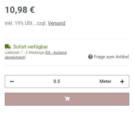
10,98 €
inkl. 19% USt. , zzgl.
Versand
Sofort verfügbar
Lieferzeit:
1 - 2 Werktage
(DE - Ausland
Frage zum Artikel
abweichend)
Meter