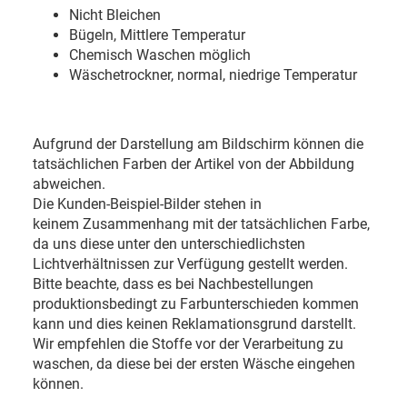
Nicht Bleichen
Bügeln, Mittlere Temperatur
Chemisch Waschen möglich
Wäschetrockner, normal, niedrige Temperatur
Aufgrund der Darstellung am Bildschirm können die
tatsächlichen Farben der Artikel von der Abbildung
abweichen.
Die Kunden-Beispiel-Bilder stehen in
keinem Zusammenhang mit der tatsächlichen Farbe,
da uns diese unter den unterschiedlichsten
Lichtverhältnissen zur Verfügung gestellt werden.
Bitte beachte, dass es bei Nachbestellungen
produktionsbedingt zu Farbunterschieden kommen
kann und dies keinen Reklamationsgrund darstellt.
Wir empfehlen die Stoffe vor der Verarbeitung zu
waschen, da diese bei der ersten Wäsche eingehen
können.