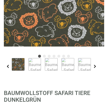
BAUMWOLLSTOFF SAFARI TIERE
DUNKELGRÜN