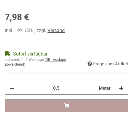
7,98 €
inkl. 19% USt. , zzgl.
Versand
Sofort verfügbar
Lieferzeit:
1 - 2 Werktage
(DE - Ausland
Frage zum Artikel
abweichend)
Meter