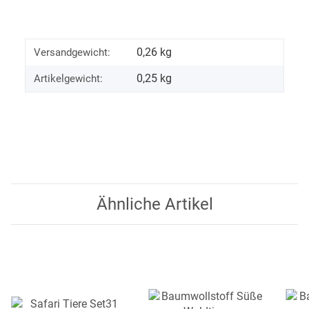
0,26 kg
Versandgewicht:
0,25
kg
Artikelgewicht:
Ähnliche Artikel