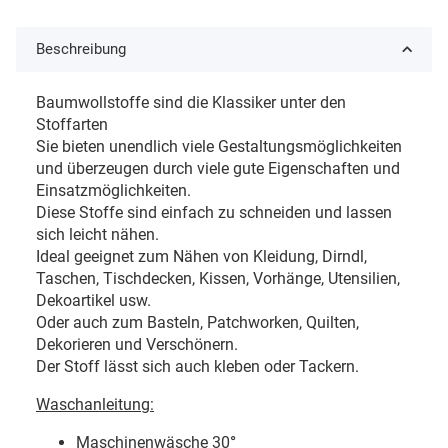
Beschreibung
Baumwollstoffe sind die Klassiker unter den
Stoffarten
Sie bieten unendlich viele Gestaltungsmöglichkeiten
und überzeugen durch viele gute Eigenschaften und
Einsatzmöglichkeiten.
Diese Stoffe sind einfach zu schneiden und lassen
sich leicht nähen.
Ideal geeignet zum Nähen von Kleidung, Dirndl,
Taschen, Tischdecken, Kissen, Vorhänge, Utensilien,
Dekoartikel usw.
Oder auch zum Basteln, Patchworken, Quilten,
Dekorieren und Verschönern.
Der Stoff lässt sich auch kleben oder Tackern.
Waschanleitung:
Maschinenwäsche 30
°