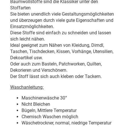
Baumwollstoffe sind die Klassiker unter den
Stoffarten
Sie bieten unendlich viele Gestaltungsmöglichkeiten
und überzeugen durch viele gute Eigenschaften und
Einsatzmöglichkeiten.
Diese Stoffe sind einfach zu schneiden und lassen
sich leicht nähen.
Ideal geeignet zum Nähen von Kleidung, Dirndl,
Taschen, Tischdecken, Kissen, Vorhänge, Utensilien,
Dekoartikel usw.
Oder auch zum Basteln, Patchworken, Quilten,
Dekorieren und Verschönern.
Der Stoff lässt sich auch kleben oder Tackern.
Waschanleitung:
Maschinenwäsche 30
°
Nicht Bleichen
Bügeln, Mittlere Temperatur
Chemisch Waschen möglich
Wäschetrockner, normal, niedrige Temperatur