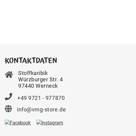
KONTAKTDATEN
Stoffkaribik
Würzburger Str. 4
97440 Werneck
+49 9721 - 977870
info@vmg-store.de