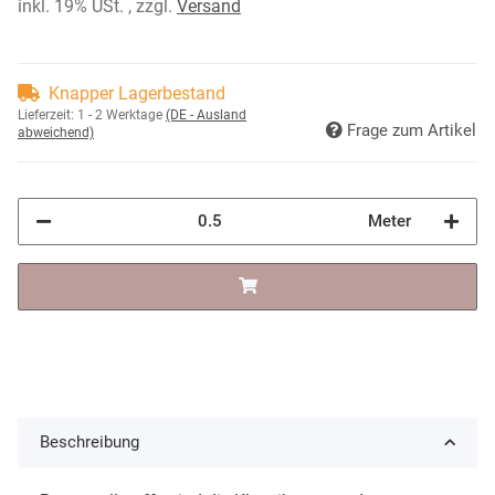
inkl. 19% USt. , zzgl.
Versand
Knapper Lagerbestand
Lieferzeit:
1 - 2 Werktage
(DE - Ausland
Frage zum Artikel
abweichend)
Meter
Beschreibung