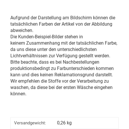
Aufgrund der Darstellung am Bildschirm können die
tatsächlichen Farben der Artikel von der Abbildung
abweichen.
Die Kunden-Beispiel-Bilder stehen in
keinem Zusammenhang mit der tatsächlichen Farbe,
da uns diese unter den unterschiedlichsten
Lichtverhältnissen zur Verfügung gestellt werden.
Bitte beachte, dass es bei Nachbestellungen
produktionsbedingt zu Farbunterschieden kommen
kann und dies keinen Reklamationsgrund darstellt.
Wir empfehlen die Stoffe vor der Verarbeitung zu
waschen, da diese bei der ersten Wäsche eingehen
können.
0,26 kg
Versandgewicht: