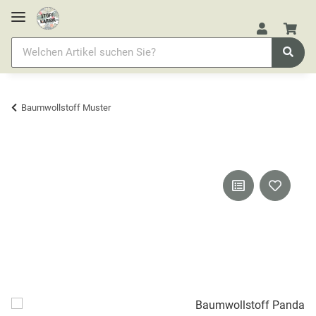
Baumwollstoff Muster