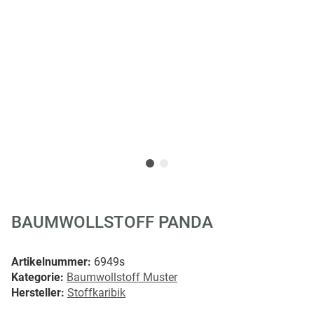
BAUMWOLLSTOFF PANDA
Artikelnummer:
6949s
Kategorie:
Baumwollstoff Muster
Hersteller:
Stoffkaribik