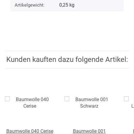
0,25
kg
Artikelgewicht:
Kunden kauften dazu folgende Artikel:
Baumwolle 040 Cerise
Baumwolle 001