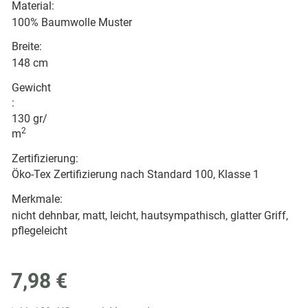
Material:
100% Baumwolle Muster
Breite:
148 cm
Gewicht
:
130 gr/
2
m
Zertifizierung:
Öko-Tex Zertifizierung nach Standard 100, Klasse 1
Merkmale:
nicht dehnbar, matt, leicht, hautsympathisch, glatter Griff,
pflegeleicht
7,98 €