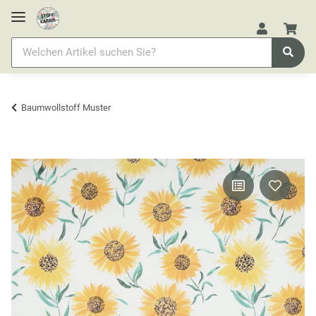
Baumwollstoff Muster