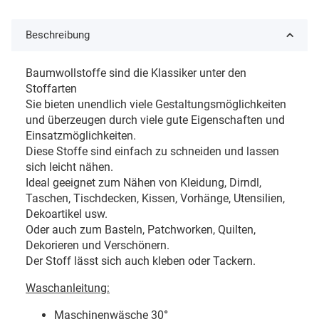
Beschreibung
Baumwollstoffe sind die Klassiker unter den
Stoffarten
Sie bieten unendlich viele Gestaltungsmöglichkeiten
und überzeugen durch viele gute Eigenschaften und
Einsatzmöglichkeiten.
Diese Stoffe sind einfach zu schneiden und lassen
sich leicht nähen.
Ideal geeignet zum Nähen von Kleidung, Dirndl,
Taschen, Tischdecken, Kissen, Vorhänge, Utensilien,
Dekoartikel usw.
Oder auch zum Basteln, Patchworken, Quilten,
Dekorieren und Verschönern.
Der Stoff lässt sich auch kleben oder Tackern.
Waschanleitung:
Maschinenwäsche 30
°