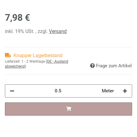
7,98 €
inkl. 19% USt. , zzgl.
Versand
Knapper Lagerbestand
Lieferzeit:
1 - 2 Werktage
(DE - Ausland
Frage zum Artikel
abweichend)
Meter