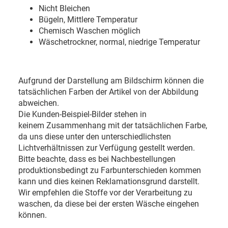
Nicht Bleichen
Bügeln, Mittlere Temperatur
Chemisch Waschen möglich
Wäschetrockner, normal, niedrige Temperatur
Aufgrund der Darstellung am Bildschirm können die
tatsächlichen Farben der Artikel von der Abbildung
abweichen.
Die Kunden-Beispiel-Bilder stehen in
keinem Zusammenhang mit der tatsächlichen Farbe,
da uns diese unter den unterschiedlichsten
Lichtverhältnissen zur Verfügung gestellt werden.
Bitte beachte, dass es bei Nachbestellungen
produktionsbedingt zu Farbunterschieden kommen
kann und dies keinen Reklamationsgrund darstellt.
Wir empfehlen die Stoffe vor der Verarbeitung zu
waschen, da diese bei der ersten Wäsche eingehen
können.