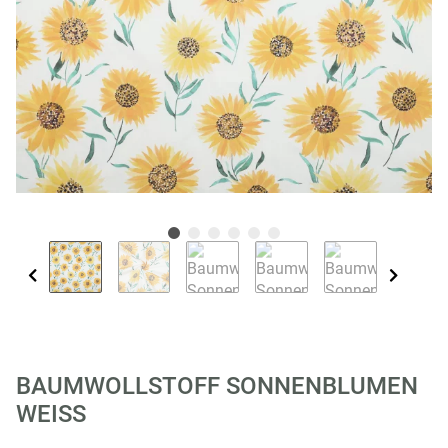
BAUMWOLLSTOFF SONNENBLUMEN
WEISS