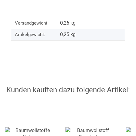
0,26 kg
Versandgewicht:
0,25
kg
Artikelgewicht:
Kunden kauften dazu folgende Artikel: