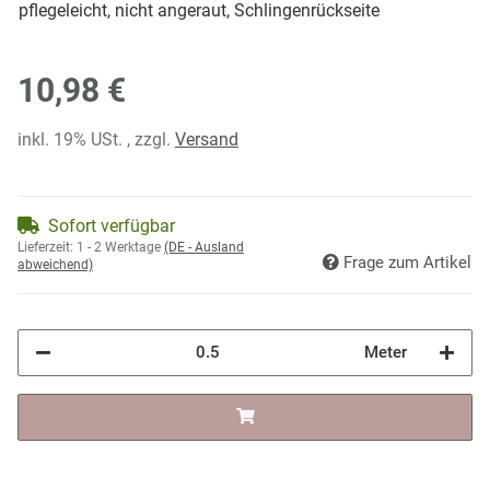
pflegeleicht, nicht angeraut, Schlingenrückseite
10,98 €
inkl. 19% USt. , zzgl.
Versand
Sofort verfügbar
Lieferzeit:
1 - 2 Werktage
(DE - Ausland
Frage zum Artikel
abweichend)
Meter