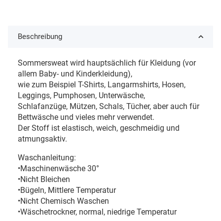
Beschreibung
Sommersweat wird hauptsächlich für Kleidung (vor
allem Baby- und Kinderkleidung),
wie zum Beispiel T-Shirts, Langarmshirts, Hosen,
Leggings, Pumphosen, Unterwäsche,
Schlafanzüge, Mützen, Schals, Tücher, aber auch für
Bettwäsche und vieles mehr verwendet.
Der Stoff ist elastisch, weich, geschmeidig und
atmungsaktiv.
Waschanleitung:
•Maschinenwäsche 30°
•Nicht Bleichen
•Bügeln, Mittlere Temperatur
•Nicht Chemisch Waschen
•Wäschetrockner, normal, niedrige Temperatur