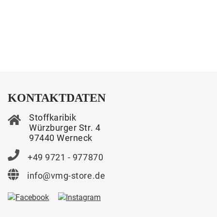
KONTAKTDATEN
Stoffkaribik
Würzburger Str. 4
97440 Werneck
+49 9721 - 977870
info@vmg-store.de