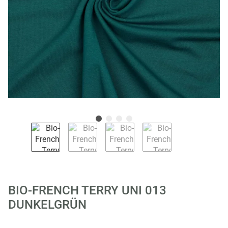
BIO-FRENCH TERRY UNI 013
DUNKELGRÜN