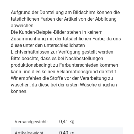
Aufgrund der Darstellung am Bildschirm können die
tatsächlichen Farben der Artikel von der Abbildung
abweichen.
Die Kunden-Beispiel-Bilder stehen in keinem
Zusammenhang mit der tatsächlichen Farbe, da uns
diese unter den unterschiedlichsten
Lichtverhältnissen zur Verfügung gestellt werden.
Bitte beachte, dass es bei Nachbestellungen
produktionsbedingt zu Farbunterschieden kommen
kann und dies keinen Reklamationsgrund darstellt.
Wir empfehlen die Stoffe vor der Verarbeitung zu
waschen, da diese bei der ersten Wäsche eingehen
können.
0,41 kg
Versandgewicht:
0,40
kg
Artikelgewicht: