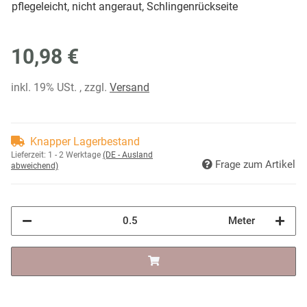
pflegeleicht, nicht angeraut, Schlingenrückseite
10,98 €
inkl. 19% USt. , zzgl.
Versand
Knapper Lagerbestand
Lieferzeit:
1 - 2 Werktage
(DE - Ausland
Frage zum Artikel
abweichend)
Meter