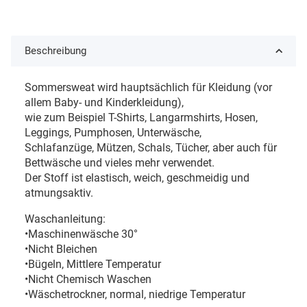
Beschreibung
Sommersweat wird hauptsächlich für Kleidung (vor
allem Baby- und Kinderkleidung),
wie zum Beispiel T-Shirts, Langarmshirts, Hosen,
Leggings, Pumphosen, Unterwäsche,
Schlafanzüge, Mützen, Schals, Tücher, aber auch für
Bettwäsche und vieles mehr verwendet.
Der Stoff ist elastisch, weich, geschmeidig und
atmungsaktiv.
Waschanleitung:
•Maschinenwäsche 30°
•Nicht Bleichen
•Bügeln, Mittlere Temperatur
•Nicht Chemisch Waschen
•Wäschetrockner, normal, niedrige Temperatur