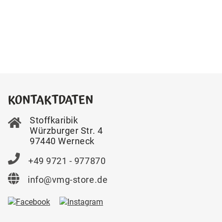
KONTAKTDATEN
Stoffkaribik
Würzburger Str. 4
97440 Werneck
+49 9721 - 977870
info@vmg-store.de