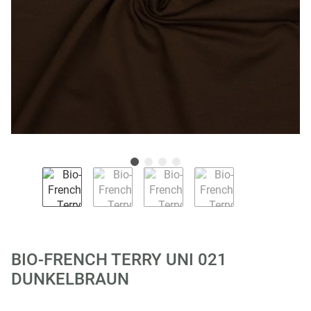
BIO-FRENCH TERRY UNI 021
DUNKELBRAUN