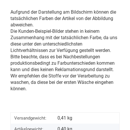
Aufgrund der Darstellung am Bildschirm können die
tatsächlichen Farben der Artikel von der Abbildung
abweichen.
Die Kunden-Beispiel-Bilder stehen in keinem
Zusammenhang mit der tatsächlichen Farbe, da uns
diese unter den unterschiedlichsten
Lichtverhältnissen zur Verfügung gestellt werden.
Bitte beachte, dass es bei Nachbestellungen
produktionsbedingt zu Farbunterschieden kommen
kann und dies keinen Reklamationsgrund darstellt.
Wir empfehlen die Stoffe vor der Verarbeitung zu
waschen, da diese bei der ersten Wäsche eingehen
können.
0,41 kg
Versandgewicht:
0,40
kg
Artikelgewicht: