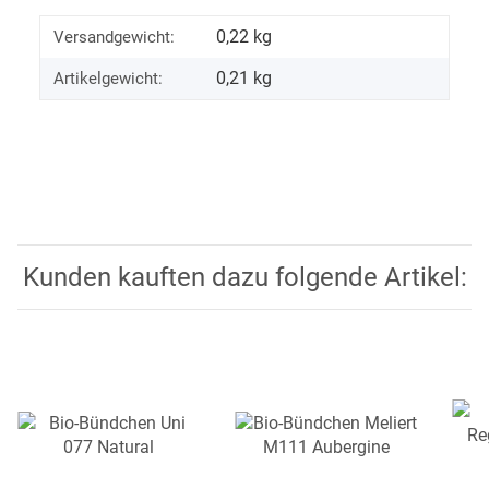
0,22 kg
Versandgewicht:
0,21
kg
Artikelgewicht:
Kunden kauften dazu folgende Artikel: