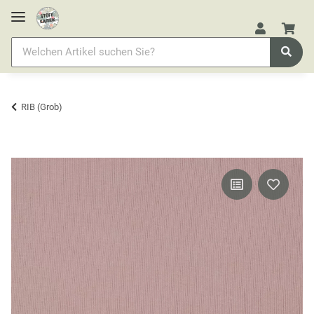
RIB (Grob)