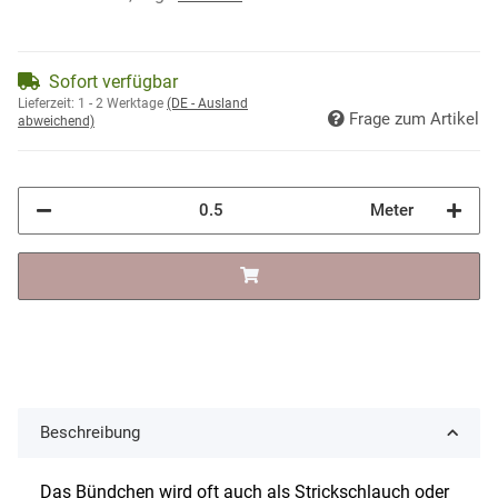
Sofort verfügbar
Lieferzeit:
1 - 2 Werktage
(DE - Ausland
Frage zum Artikel
abweichend)
Meter
Beschreibung
Das Bündchen wird oft auch als Strickschlauch oder