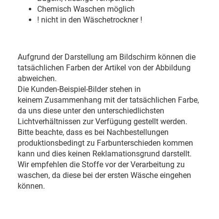
Chemisch Waschen möglich
! nicht in den Wäschetrockner !
Aufgrund der Darstellung am Bildschirm können die
tatsächlichen Farben der Artikel von der Abbildung
abweichen.
Die Kunden-Beispiel-Bilder stehen in
keinem Zusammenhang mit der tatsächlichen Farbe,
da uns diese unter den unterschiedlichsten
Lichtverhältnissen zur Verfügung gestellt werden.
Bitte beachte, dass es bei Nachbestellungen
produktionsbedingt zu Farbunterschieden kommen
kann und dies keinen Reklamationsgrund darstellt.
Wir empfehlen die Stoffe vor der Verarbeitung zu
waschen, da diese bei der ersten Wäsche eingehen
können.