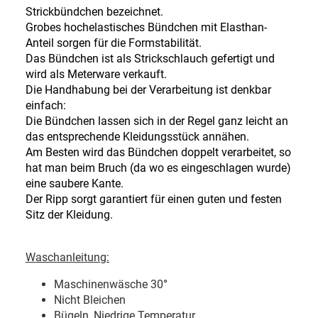
Strickbündchen bezeichnet.
Grobes hochelastisches Bündchen mit Elasthan-
Anteil sorgen für die Formstabilität.
Das Bündchen ist als Strickschlauch gefertigt und
wird als Meterware verkauft.
Die Handhabung bei der Verarbeitung ist denkbar
einfach:
Die Bündchen lassen sich in der Regel ganz leicht an
das entsprechende Kleidungsstück annähen.
Am Besten wird das Bündchen doppelt verarbeitet, so
hat man beim Bruch (da wo es eingeschlagen wurde)
eine saubere Kante.
Der Ripp sorgt garantiert für einen guten und festen
Sitz der Kleidung.
Waschanleitung:
Maschinenwäsche 30
°
Nicht Bleichen
Bügeln, Niedrige Temperatur