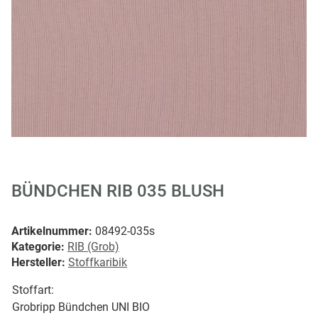
BÜNDCHEN RIB 035 BLUSH
Artikelnummer:
08492-035s
Kategorie:
RIB (Grob)
Hersteller:
Stoffkaribik
Stoffart:
Grobripp Bündchen UNI BIO