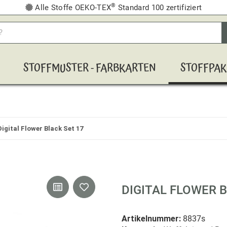
®
Alle Stoffe OEKO-TEX
Standard 100 zertifiziert
STOFFMUSTER - FARBKARTEN
STOFFPAK
Digital Flower Black Set 17
DIGITAL FLOWER B
Artikelnummer:
8837s