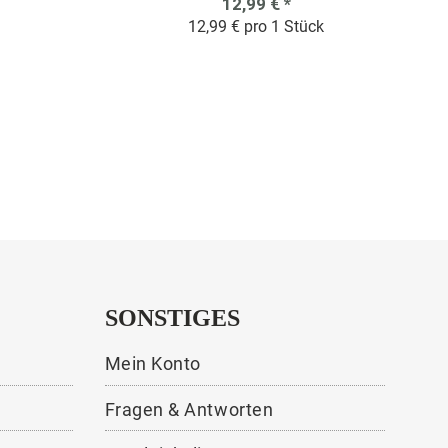
12,99 €
*
12,99 € pro 1 Stück
SONSTIGES
Mein Konto
Fragen & Antworten