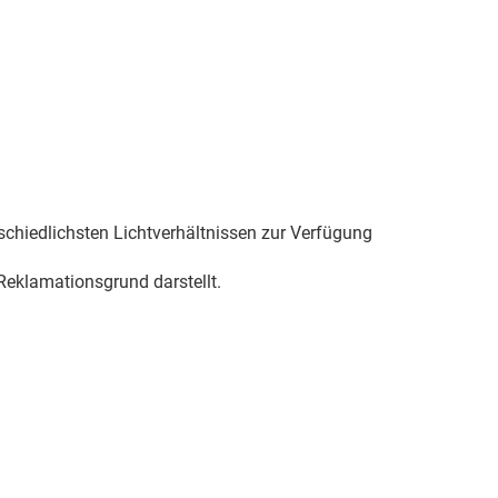
schiedlichsten Lichtverhältnissen zur Verfügung
eklamationsgrund darstellt.