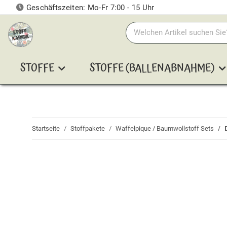
Geschäftszeiten: Mo-Fr 7:00 - 15 Uhr
STOFFE
STOFFE (BALLENABNAHME)
Startseite
Stoffpakete
Waffelpique / Baumwollstoff Sets