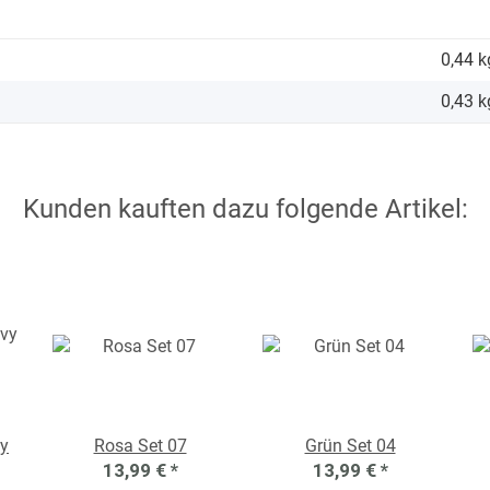
0,44 k
0,43
k
Kunden kauften dazu folgende Artikel:
y
Rosa Set 07
Grün Set 04
13,99 €
*
13,99 €
*