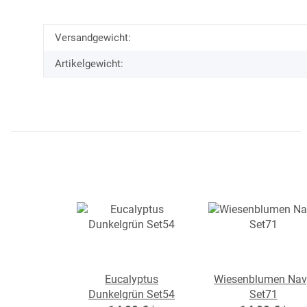
Versandgewicht:
Artikelgewicht:
Eucalyptus
Wiesenblumen Nav
Dunkelgrün Set54
Set71