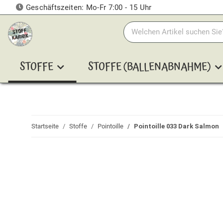
Geschäftszeiten: Mo-Fr 7:00 - 15 Uhr
STOFFE
STOFFE (BALLENABNAHME)
Startseite
Stoffe
Pointoille
Pointoille 033 Dark Salmon