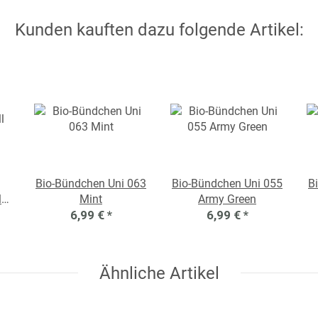
Kunden kauften dazu folgende Artikel:
Bio-Bündchen Uni 063
Bio-Bündchen Uni 055
B
l
Mint
Army Green
6,99 €
*
6,99 €
*
Ähnliche Artikel