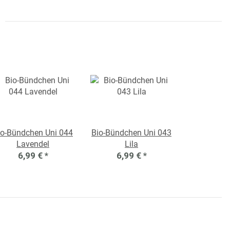
io-Bündchen Uni 044
Bio-Bündchen Uni 043
Lavendel
Lila
6,99 €
*
6,99 €
*