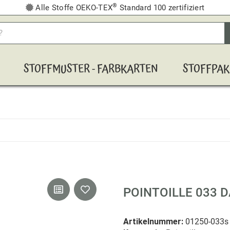
®
Alle Stoffe OEKO-TEX
Standard 100 zertifiziert
STOFFMUSTER - FARBKARTEN
STOFFPAK
POINTOILLE 033 
Artikelnummer:
01250-033s