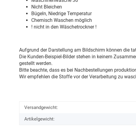
Maschinenwäsche 30
°
Nicht Bleichen
Bügeln, Niedrige Temperatur
Chemisch Waschen möglich
! nicht in den Wäschetrockner !
Aufgrund der Darstellung am Bildschirm können die tat
Die Kunden-Beispiel-Bilder stehen in keinem Zusammenh
gestellt werden.
Bitte beachte, dass es bei Nachbestellungen produkti
Wir empfehlen die Stoffe vor der Verarbeitung zu wasc
Versandgewicht:
Artikelgewicht: