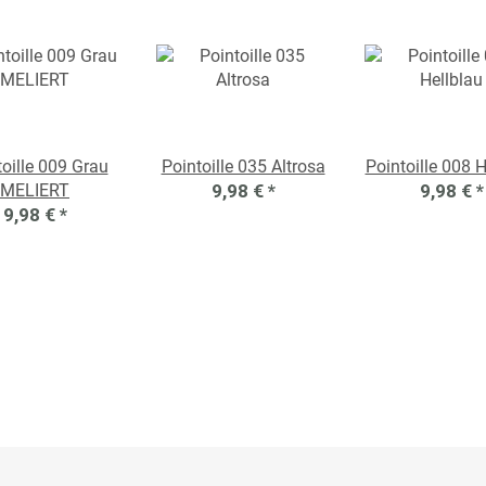
toille 009 Grau
Pointoille 035 Altrosa
Pointoille 008 H
MELIERT
9,98 €
*
9,98 €
*
9,98 €
*