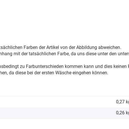
sächlichen Farben der Artikel von der Abbildung abweichen.
ang mit der tatsächlichen Farbe, da uns diese unter den unter
onsbedingt zu Farbunterschieden kommen kann und dies keinen R
hen, da diese bei der ersten Wäsche eingehen können.
0,27 k
0,26
k