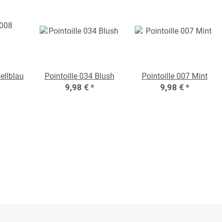
ellblau
Pointoille 034 Blush
Pointoille 007 Mint
9,98 €
*
9,98 €
*