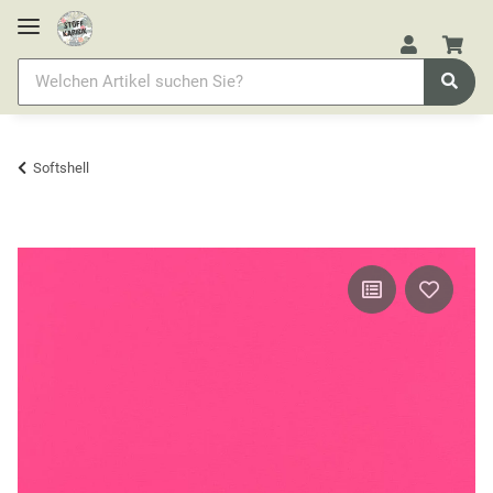
Softshell