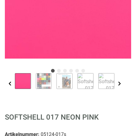
SOFTSHELL 017 NEON PINK
Artikelnummer:
05124-017s