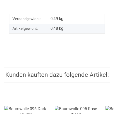
0,49 kg
Versandgewicht:
0,48
kg
Artikelgewicht:
Kunden kauften dazu folgende Artikel: