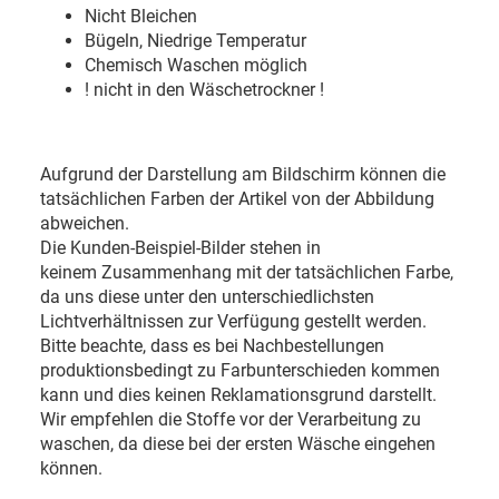
Nicht Bleichen
Bügeln, Niedrige Temperatur
Chemisch Waschen möglich
! nicht in den Wäschetrockner !
Aufgrund der Darstellung am Bildschirm können die
tatsächlichen Farben der Artikel von der Abbildung
abweichen.
Die Kunden-Beispiel-Bilder stehen in
keinem Zusammenhang mit der tatsächlichen Farbe,
da uns diese unter den unterschiedlichsten
Lichtverhältnissen zur Verfügung gestellt werden.
Bitte beachte, dass es bei Nachbestellungen
produktionsbedingt zu Farbunterschieden kommen
kann und dies keinen Reklamationsgrund darstellt.
Wir empfehlen die Stoffe vor der Verarbeitung zu
waschen, da diese bei der ersten Wäsche eingehen
können.