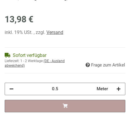
13,98 €
inkl. 19% USt. , zzgl.
Versand
Sofort verfügbar
Lieferzeit:
1 - 2 Werktage
(DE - Ausland
Frage zum Artikel
abweichend)
Meter