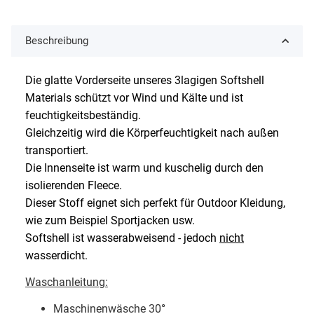
Beschreibung
Die glatte Vorderseite unseres 3lagigen Softshell
Materials schützt vor Wind und Kälte und ist
feuchtigkeitsbeständig.
Gleichzeitig wird die Körperfeuchtigkeit nach außen
transportiert.
Die Innenseite ist warm und kuschelig durch den
isolierenden Fleece.
Dieser Stoff eignet sich perfekt für Outdoor Kleidung,
wie zum Beispiel Sportjacken usw.
Softshell ist wasserabweisend - jedoch
nicht
wasserdicht.
Waschanleitung:
Maschinenwäsche 30
°