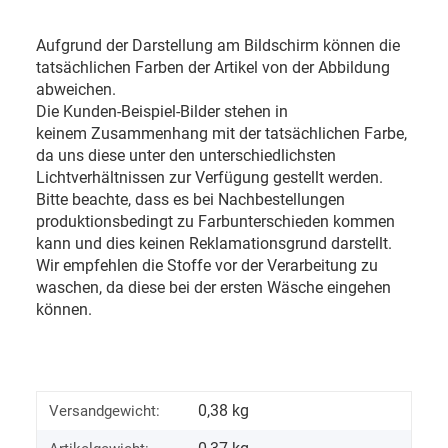
Aufgrund der Darstellung am Bildschirm können die
tatsächlichen Farben der Artikel von der Abbildung
abweichen.
Die Kunden-Beispiel-Bilder stehen in
keinem Zusammenhang mit der tatsächlichen Farbe,
da uns diese unter den unterschiedlichsten
Lichtverhältnissen zur Verfügung gestellt werden.
Bitte beachte, dass es bei Nachbestellungen
produktionsbedingt zu Farbunterschieden kommen
kann und dies keinen Reklamationsgrund darstellt.
Wir empfehlen die Stoffe vor der Verarbeitung zu
waschen, da diese bei der ersten Wäsche eingehen
können.
0,38 kg
Versandgewicht: