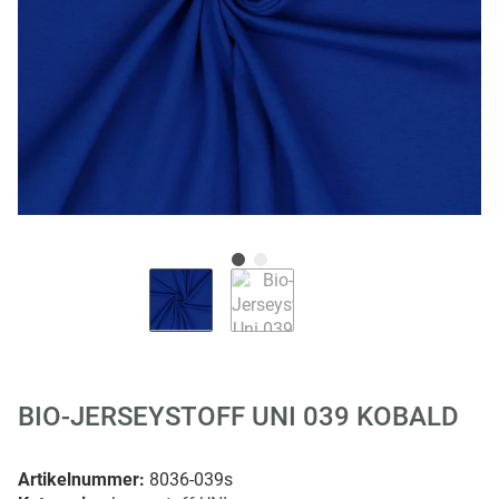
BIO-JERSEYSTOFF UNI 039 KOBALD
Artikelnummer:
8036-039s