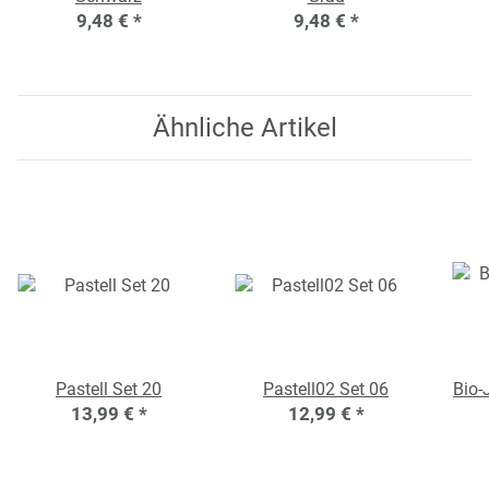
9,48 €
*
9,48 €
*
Ähnliche Artikel
Pastell Set 20
Pastell02 Set 06
Bio-
13,99 €
*
12,99 €
*