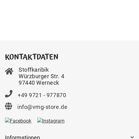
KONTAKTDATEN
Stoffkaribik
Würzburger Str. 4
97440 Werneck
+49 9721 - 977870
info@vmg-store.de
Informationen