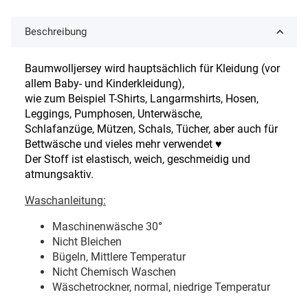
Beschreibung
Baumwolljersey wird hauptsächlich für Kleidung (vor
allem Baby- und Kinderkleidung),
wie zum Beispiel T-Shirts, Langarmshirts, Hosen,
Leggings, Pumphosen, Unterwäsche,
Schlafanzüge, Mützen, Schals, Tücher, aber auch für
Bettwäsche und vieles mehr verwendet ♥
Der Stoff ist elastisch, weich, geschmeidig und
atmungsaktiv.
Waschanleitung:
Maschinenwäsche 30
°
Nicht Bleichen
Bügeln, Mittlere Temperatur
Nicht Chemisch Waschen
Wäschetrockner, normal, niedrige Temperatur