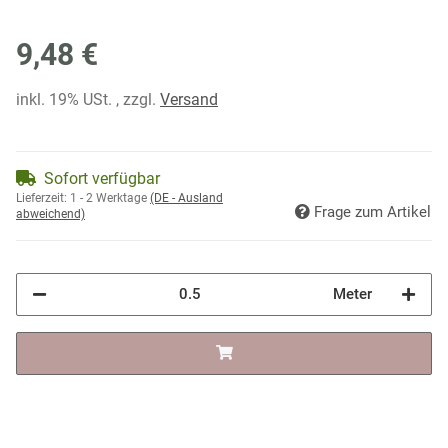
9,48 €
inkl. 19% USt. , zzgl.
Versand
Sofort verfügbar
Lieferzeit:
1 - 2 Werktage
(DE - Ausland
Frage zum Artikel
abweichend)
Meter