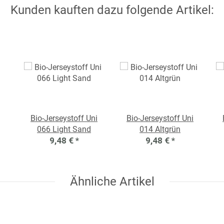
Kunden kauften dazu folgende Artikel:
Bio-Jerseystoff Uni
Bio-Jerseystoff Uni
066 Light Sand
014 Altgrün
9,48 €
*
9,48 €
*
Ähnliche Artikel