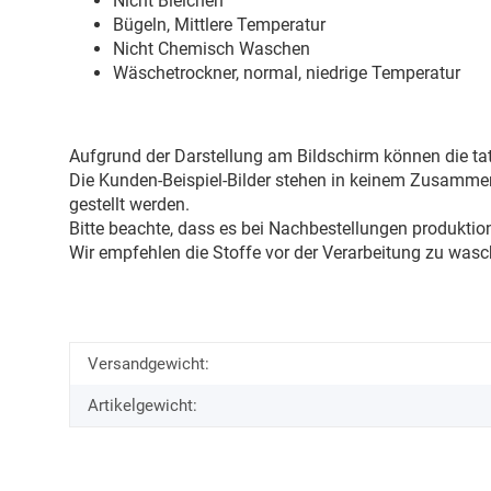
Nicht Bleichen
Bügeln, Mittlere Temperatur
Nicht Chemisch Waschen
Wäschetrockner, normal, niedrige Temperatur
Aufgrund der Darstellung am Bildschirm können die tat
Die Kunden-Beispiel-Bilder stehen in keinem Zusammenh
gestellt werden.
Bitte beachte, dass es bei Nachbestellungen produkti
Wir empfehlen die Stoffe vor der Verarbeitung zu wasc
Versandgewicht:
Artikelgewicht: