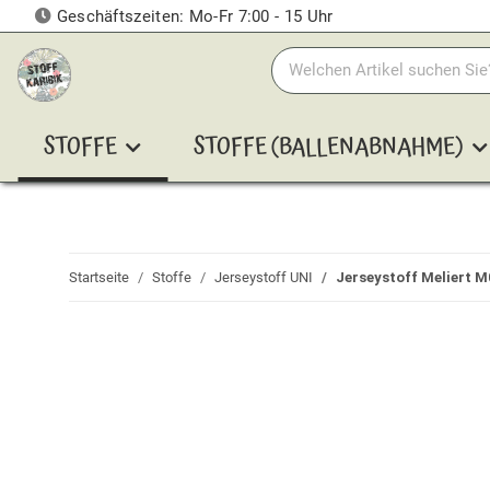
Geschäftszeiten: Mo-Fr 7:00 - 15 Uhr
STOFFE
STOFFE (BALLENABNAHME)
Startseite
Stoffe
Jerseystoff UNI
Jerseystoff Meliert M