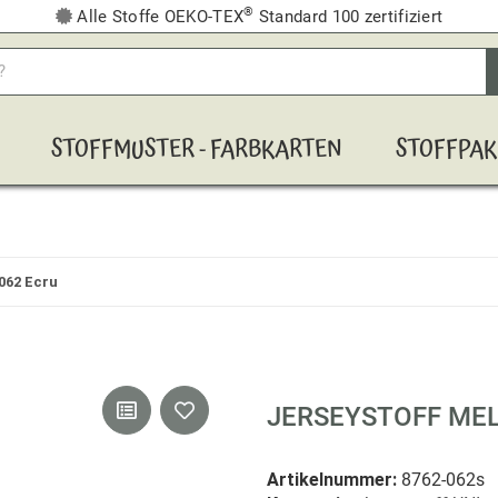
®
Alle Stoffe OEKO-TEX
Standard 100 zertifiziert
STOFFMUSTER - FARBKARTEN
STOFFPAK
062 Ecru
JERSEYSTOFF MEL
Artikelnummer:
8762-062s