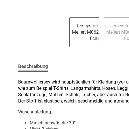
Beschreibung
Baumwolljersey wird hauptsächlich für Kleidung (vor a
wie zum Beispiel T-Shirts, Langarmshirts, Hosen, Leg
Schlafanzüge, Mützen, Schals, Tücher, aber auch für 
Der Stoff ist elastisch, weich, geschmeidig und atmung
Waschanleitung:
Maschinenwäsche 30
°