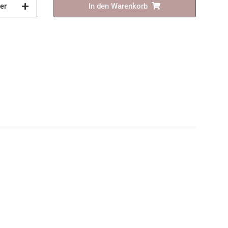
er
In den Warenkorb