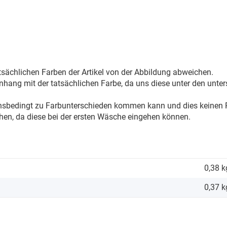
sächlichen Farben der Artikel von der Abbildung abweichen.
ang mit der tatsächlichen Farbe, da uns diese unter den unter
onsbedingt zu Farbunterschieden kommen kann und dies keinen R
hen, da diese bei der ersten Wäsche eingehen können.
0,38 k
0,37
k